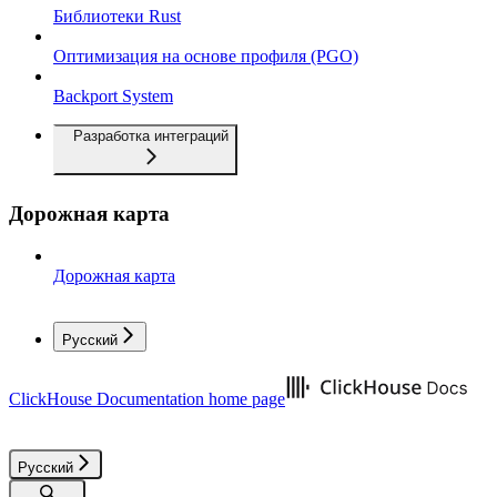
Библиотеки Rust
Оптимизация на основе профиля (PGO)
Backport System
Разработка интеграций
Дорожная карта
Дорожная карта
Русский
ClickHouse Documentation
home page
Русский