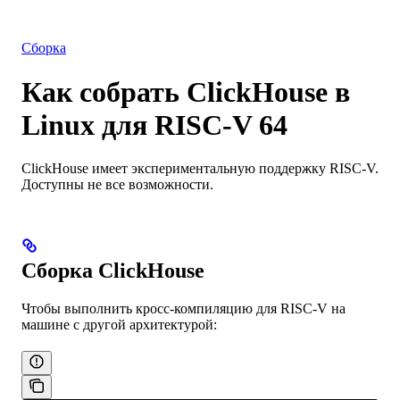
Интеграции
Ресурсы
Сборка
Как собрать ClickHouse в
Linux для RISC-V 64
ClickHouse имеет экспериментальную поддержку RISC-V.
Доступны не все возможности.
Сборка ClickHouse
Чтобы выполнить кросс-компиляцию для RISC-V на
машине с другой архитектурой: