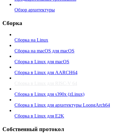
Обзор архитектуры
Сборка
Сборка на Linux
Сборка на macOS для macOS
Сборка в Linux для macOS
Сборка в Linux для AARCH64
Сборка в Linux для RISC-V 64
Сборка в Linux для s390x (zLinux)
Сборка в Linux для архитектуры LoongArch64
Сборка в Linux для E2K
Собственный протокол