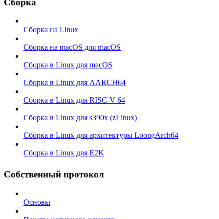
Сборка
Сборка на Linux
Сборка на macOS для macOS
Сборка в Linux для macOS
Сборка в Linux для AARCH64
Сборка в Linux для RISC-V 64
Сборка в Linux для s390x (zLinux)
Сборка в Linux для архитектуры LoongArch64
Сборка в Linux для E2K
Собственный протокол
Основы