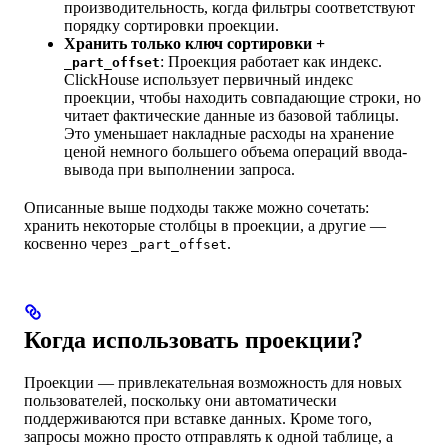
производительность, когда фильтры соответствуют
порядку сортировки проекции.
Хранить только ключ сортировки +
: Проекция работает как индекс.
_part_offset
ClickHouse использует первичный индекс
проекции, чтобы находить совпадающие строки, но
читает фактические данные из базовой таблицы.
Это уменьшает накладные расходы на хранение
ценой немного большего объема операций ввода-
вывода при выполнении запроса.
Описанные выше подходы также можно сочетать:
хранить некоторые столбцы в проекции, а другие —
косвенно через
.
_part_offset
Когда использовать проекции?
Проекции — привлекательная возможность для новых
пользователей, поскольку они автоматически
поддерживаются при вставке данных. Кроме того,
запросы можно просто отправлять к одной таблице, а