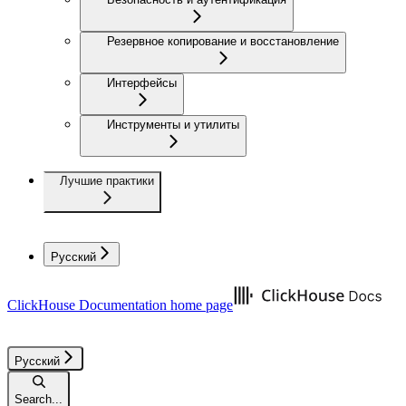
Резервное копирование и восстановление
Интерфейсы
Инструменты и утилиты
Лучшие практики
Русский
ClickHouse Documentation
home page
Русский
Search...