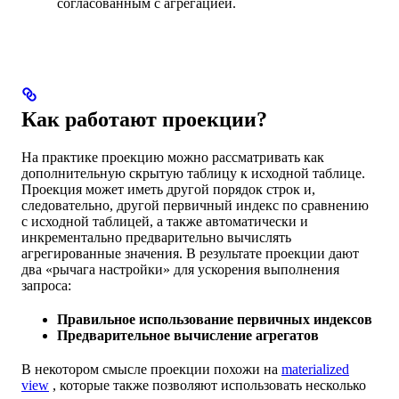
согласованным с агрегацией.
Как работают проекции?
На практике проекцию можно рассматривать как
дополнительную скрытую таблицу к исходной таблице.
Проекция может иметь другой порядок строк и,
следовательно, другой первичный индекс по сравнению
с исходной таблицей, а также автоматически и
инкрементально предварительно вычислять
агрегированные значения. В результате проекции дают
два «рычага настройки» для ускорения выполнения
запроса:
Правильное использование первичных индексов
Предварительное вычисление агрегатов
В некотором смысле проекции похожи на
materialized
view
, которые также позволяют использовать несколько