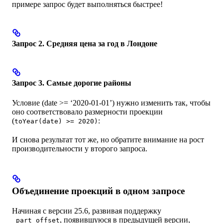
примере запрос будет выполняться быстрее!
Запрос 2. Средняя цена за год в Лондоне
Запрос 3. Самые дорогие районы
Условие (date >= ‘2020-01-01’) нужно изменить так, чтобы
оно соответствовало размерности проекции
(
:
toYear(date) >= 2020)
И снова результат тот же, но обратите внимание на рост
производительности у второго запроса.
Объединение проекций в одном запросе
Начиная с версии 25.6, развивая поддержку
, появившуюся в предыдущей версии,
_part_offset