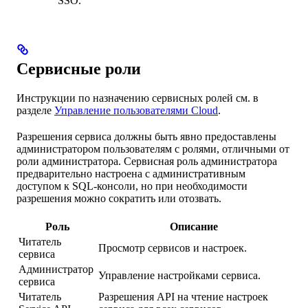
SSO.
Сервисные роли
Инструкции по назначению сервисных ролей см. в
разделе
Управление пользователями Cloud
.
Разрешения сервиса должны быть явно предоставлены
администратором пользователям с ролями, отличными от
роли администратора. Сервисная роль администратора
предварительно настроена с административным
доступом к SQL-консоли, но при необходимости
разрешения можно сократить или отозвать.
Роль
Описание
Читатель
Просмотр сервисов и настроек.
сервиса
Администратор
Управление настройками сервиса.
сервиса
Читатель
Разрешения API на чтение настроек