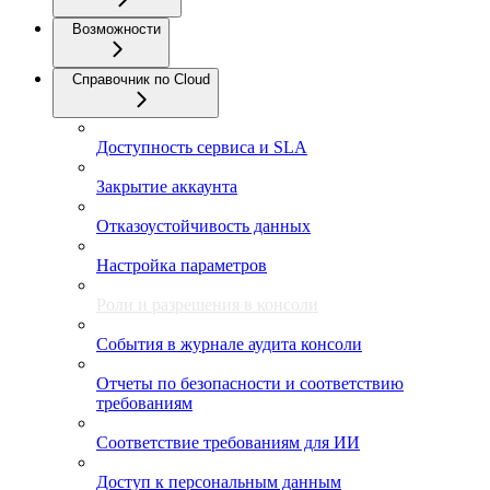
Возможности
Справочник по Cloud
Доступность сервиса и SLA
Закрытие аккаунта
Отказоустойчивость данных
Настройка параметров
Роли и разрешения в консоли
События в журнале аудита консоли
Отчеты по безопасности и соответствию
требованиям
Соответствие требованиям для ИИ
Доступ к персональным данным