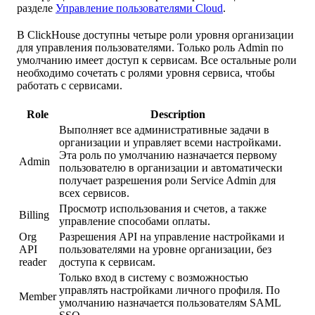
разделе
Управление пользователями Cloud
.
В ClickHouse доступны четыре роли уровня организации
для управления пользователями. Только роль Admin по
умолчанию имеет доступ к сервисам. Все остальные роли
необходимо сочетать с ролями уровня сервиса, чтобы
работать с сервисами.
Role
Description
Выполняет все административные задачи в
организации и управляет всеми настройками.
Эта роль по умолчанию назначается первому
Admin
пользователю в организации и автоматически
получает разрешения роли Service Admin для
всех сервисов.
Просмотр использования и счетов, а также
Billing
управление способами оплаты.
Org
Разрешения API на управление настройками и
API
пользователями на уровне организации, без
reader
доступа к сервисам.
Только вход в систему с возможностью
управлять настройками личного профиля. По
Member
умолчанию назначается пользователям SAML