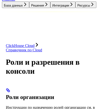
База данных
Решения
Интеграции
Ресурсы
База данных
Решения
Интеграции
Ресурсы
ClickHouse Cloud
Справочник по Cloud
Роли и разрешения в
консоли
Роли организации
Инструкции по назначению ролей организации см. в