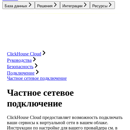
База данных
Решения
Интеграции
Ресурсы
База данных
Решения
Интеграции
Ресурсы
ClickHouse Cloud
Руководства
Безопасность
Подключение
Частное сетевое подключение
Частное сетевое
подключение
ClickHouse Cloud предоставляет возможность подключать
ваши сервисы к виртуальной сети в вашем облаке.
Инструкции по настройке для вашего провайдера см. в