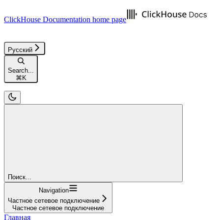
ClickHouse Documentation
home page
Русский
Search...
⌘
K
Поиск...
Navigation
Частное сетевое подключение
Частное сетевое подключение
Главная