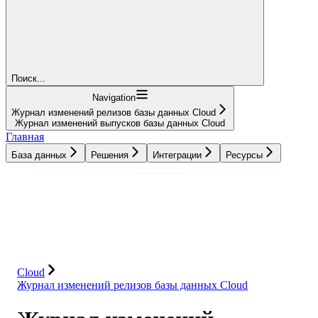
Поиск...
Navigation
Журнал изменений релизов базы данных Cloud
Журнал изменений выпусков базы данных Cloud
Главная
База данных
Решения
Интеграции
Ресурсы
База данных
Решения
Интеграции
Ресурсы
Cloud
Журнал изменений релизов базы данных Cloud