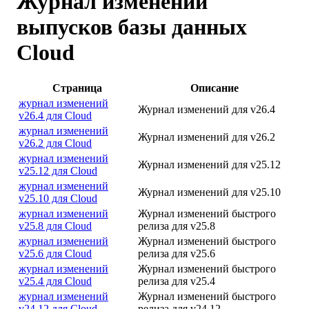
Журнал изменений
выпусков базы данных
Cloud
Страница
Описание
журнал изменений
Журнал изменений для v26.4
v26.4 для Cloud
журнал изменений
Журнал изменений для v26.2
v26.2 для Cloud
журнал изменений
Журнал изменений для v25.12
v25.12 для Cloud
журнал изменений
Журнал изменений для v25.10
v25.10 для Cloud
журнал изменений
Журнал изменений быстрого
v25.8 для Cloud
релиза для v25.8
журнал изменений
Журнал изменений быстрого
v25.6 для Cloud
релиза для v25.6
журнал изменений
Журнал изменений быстрого
v25.4 для Cloud
релиза для v25.4
журнал изменений
Журнал изменений быстрого
v24.12 для Cloud
релиза для v24.12