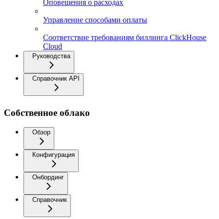
Оповещения о расходах
Управление способами оплаты
Соответствие требованиям биллинга ClickHouse
Cloud
Руководства
Справочник API
Собственное облако
Обзор
Конфигурация
Онбординг
Справочник