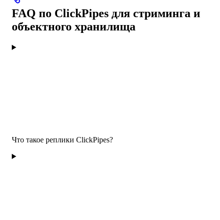
FAQ по ClickPipes для стриминга и
объектного хранилища
Что такое реплики ClickPipes?