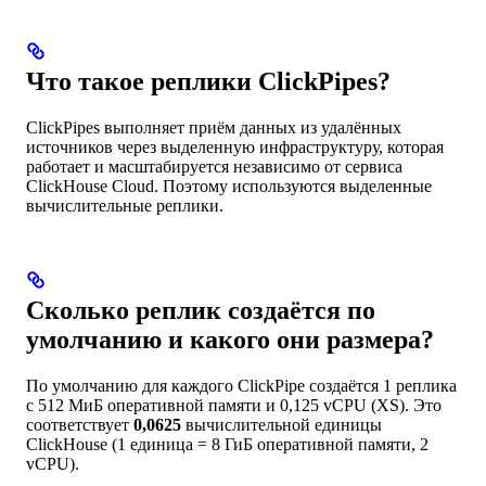
Что такое реплики ClickPipes?
ClickPipes выполняет приём данных из удалённых
источников через выделенную инфраструктуру, которая
работает и масштабируется независимо от сервиса
ClickHouse Cloud. Поэтому используются выделенные
вычислительные реплики.
Сколько реплик создаётся по
умолчанию и какого они размера?
По умолчанию для каждого ClickPipe создаётся 1 реплика
с 512 МиБ оперативной памяти и 0,125 vCPU (XS). Это
соответствует
0,0625
вычислительной единицы
ClickHouse (1 единица = 8 ГиБ оперативной памяти, 2
vCPU).