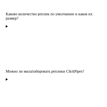
Каково количество реплик по умолчанию и каков их
размер?
Можно ли масштабировать реплики ClickPipes?