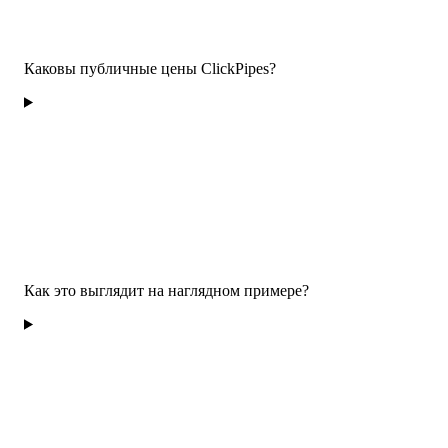
Каковы публичные цены ClickPipes?
Как это выглядит на наглядном примере?