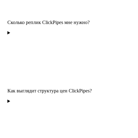
Сколько реплик ClickPipes мне нужно?
Как выглядит структура цен ClickPipes?