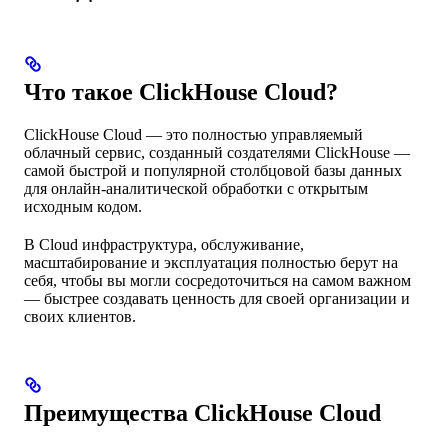
Что такое ClickHouse Cloud?
ClickHouse Cloud — это полностью управляемый
облачный сервис, созданный создателями ClickHouse —
самой быстрой и популярной столбцовой базы данных
для онлайн-аналитической обработки с открытым
исходным кодом.
В Cloud инфраструктура, обслуживание,
масштабирование и эксплуатация полностью берут на
себя, чтобы вы могли сосредоточиться на самом важном
— быстрее создавать ценность для своей организации и
своих клиентов.
Преимущества ClickHouse Cloud