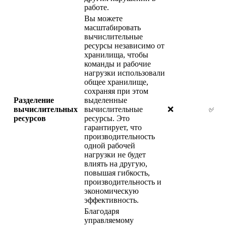
работе.
Вы можете
масштабировать
вычислительные
ресурсы независимо от
хранилища, чтобы
команды и рабочие
нагрузки использовали
общее хранилище,
сохраняя при этом
Разделение
выделенные
вычислительных
вычислительные
❌
✅
ресурсов
ресурсы. Это
гарантирует, что
производительность
одной рабочей
нагрузки не будет
влиять на другую,
повышая гибкость,
производительность и
экономическую
эффективность.
Благодаря
управляемому