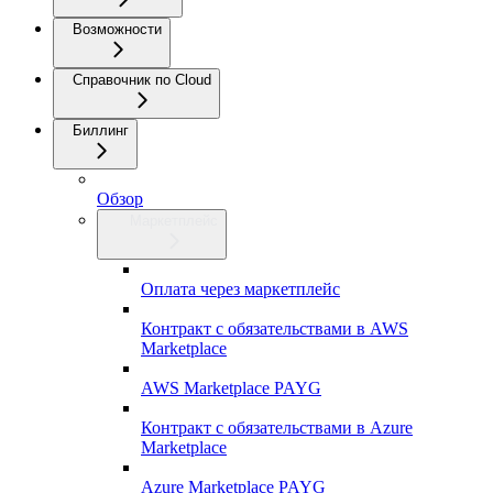
Возможности
Справочник по Cloud
Биллинг
Обзор
Маркетплейс
Оплата через маркетплейс
Контракт с обязательствами в AWS
Marketplace
AWS Marketplace PAYG
Контракт с обязательствами в Azure
Marketplace
Azure Marketplace PAYG