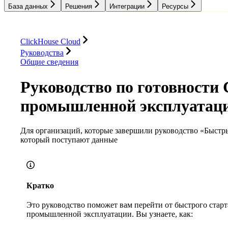
База данных
Решения
Интеграции
Ресурсы
База данных
Решения
Интеграции
Ресурсы
ClickHouse Cloud
Руководства
Общие сведения
Руководство по готовности 
промышленной эксплуатац
Для организаций, которые завершили руководство «Быстры
который поступают данные
Кратко
Это руководство поможет вам перейти от быстрого старт
промышленной эксплуатации. Вы узнаете, как: