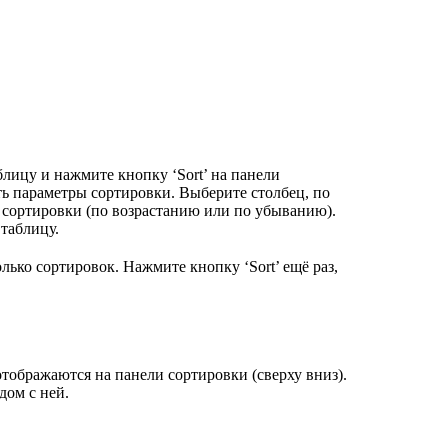
лицу и нажмите кнопку ‘Sort’ на панели
ь параметры сортировки. Выберите столбец, по
 сортировки (по возрастанию или по убыванию).
 таблицу.
лько сортировок. Нажмите кнопку ‘Sort’ ещё раз,
тображаются на панели сортировки (сверху вниз).
дом с ней.