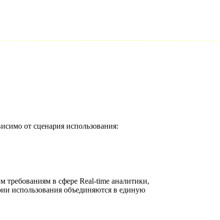
исимо от сценария использования:
им требованиям в сфере Real-time аналитики,
арии использования объединяются в единую