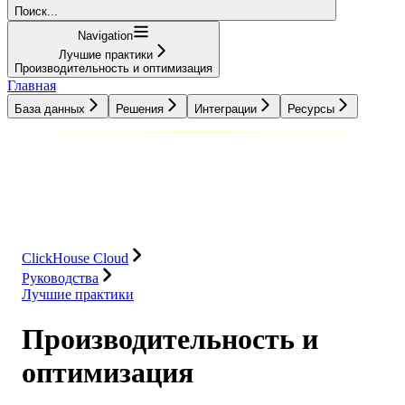
Поиск...
Navigation
Лучшие практики
Производительность и оптимизация
Главная
База данных
Решения
Интеграции
Ресурсы
База данных
Решения
Интеграции
Ресурсы
ClickHouse Cloud
Руководства
Лучшие практики
Производительность и
оптимизация