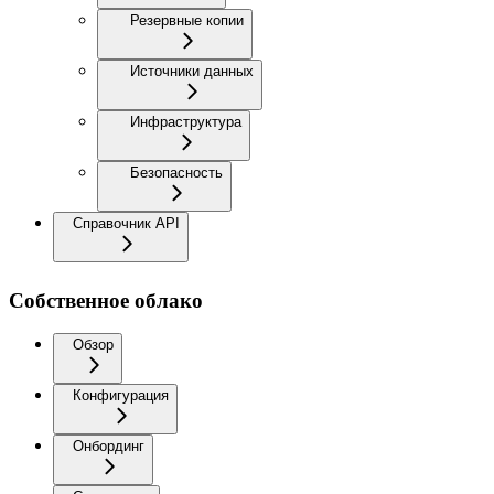
Резервные копии
Источники данных
Инфраструктура
Безопасность
Справочник API
Собственное облако
Обзор
Конфигурация
Онбординг