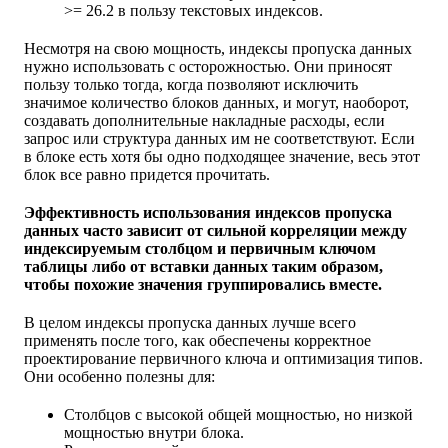
>= 26.2 в пользу текстовых индексов.
Несмотря на свою мощность, индексы пропуска данных
нужно использовать с осторожностью. Они приносят
пользу только тогда, когда позволяют исключить
значимое количество блоков данных, и могут, наоборот,
создавать дополнительные накладные расходы, если
запрос или структура данных им не соответствуют. Если
в блоке есть хотя бы одно подходящее значение, весь этот
блок все равно придется прочитать.
Эффективность использования индексов пропуска
данных часто зависит от сильной корреляции между
индексируемым столбцом и первичным ключом
таблицы либо от вставки данных таким образом,
чтобы похожие значения группировались вместе.
В целом индексы пропуска данных лучше всего
применять после того, как обеспечены корректное
проектирование первичного ключа и оптимизация типов.
Они особенно полезны для:
Столбцов с высокой общей мощностью, но низкой
мощностью внутри блока.