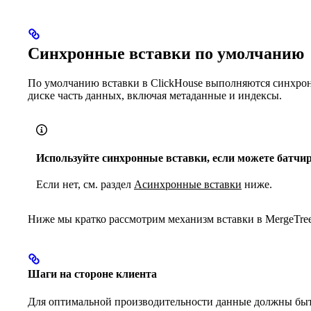
Синхронные вставки по умолчанию
По умолчанию вставки в ClickHouse выполняются синхронн
диске часть данных, включая метаданные и индексы.
Используйте синхронные вставки, если можете батчир
Если нет, см. раздел
Асинхронные вставки
ниже.
Ниже мы кратко рассмотрим механизм вставки в MergeTree
Шаги на стороне клиента
Для оптимальной производительности данные должны бы