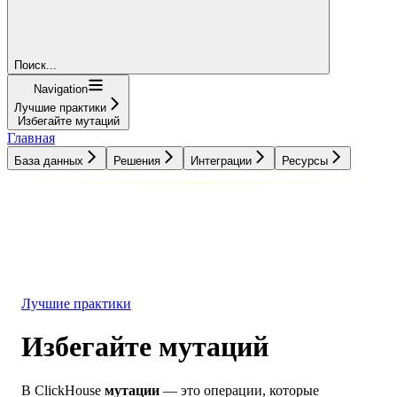
Поиск...
Navigation
Лучшие практики
Избегайте мутаций
Главная
База данных
Решения
Интеграции
Ресурсы
База данных
Решения
Интеграции
Ресурсы
Лучшие практики
Избегайте мутаций
В ClickHouse
мутации
— это операции, которые