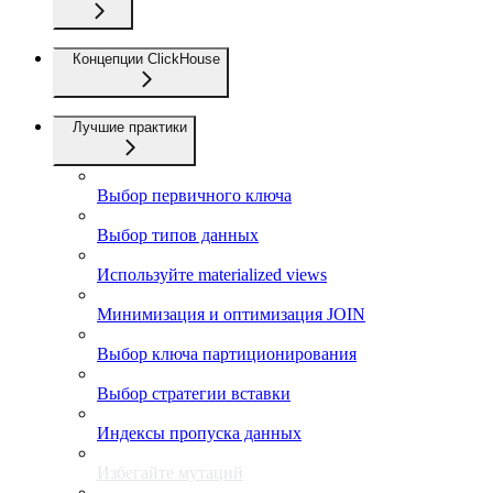
Концепции ClickHouse
Лучшие практики
Выбор первичного ключа
Выбор типов данных
Используйте materialized views
Минимизация и оптимизация JOIN
Выбор ключа партиционирования
Выбор стратегии вставки
Индексы пропуска данных
Избегайте мутаций