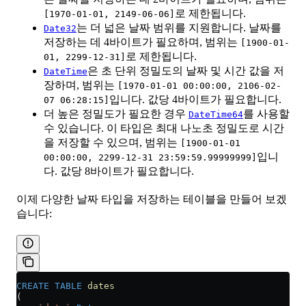
로 제한됩니다.
[1970-01-01, 2149-06-06]
는 더 넓은 날짜 범위를 지원합니다. 날짜를
Date32
저장하는 데 4바이트가 필요하며, 범위는
[1900-01-
로 제한됩니다.
01, 2299-12-31]
은 초 단위 정밀도의 날짜 및 시간 값을 저
DateTime
장하며, 범위는
[1970-01-01 00:00:00, 2106-02-
입니다. 값당 4바이트가 필요합니다.
07 06:28:15]
더 높은 정밀도가 필요한 경우
를 사용할
DateTime64
수 있습니다. 이 타입은 최대 나노초 정밀도로 시간
을 저장할 수 있으며, 범위는
[1900-01-01
입니
00:00:00, 2299-12-31 23:59:59.99999999]
다. 값당 8바이트가 필요합니다.
이제 다양한 날짜 타입을 저장하는 테이블을 만들어 보겠
습니다:
CREATE
 TABLE
 dates
(