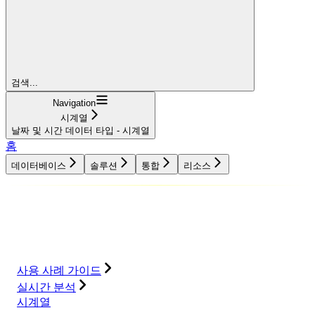
검색...
Navigation
시계열
날짜 및 시간 데이터 타입 - 시계열
홈
데이터베이스
솔루션
통합
리소스
데이터베이스
솔루션
통합
리소스
사용 사례 가이드
실시간 분석
시계열