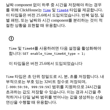
날짜 component 없이 하루 중 시간을 저장해야 하는 경우
를 위해 ClickHouse는
및
타입을 제공합니다.
Time
Time64
이 타입들은 버전 25.6에서 도입되었습니다. 반복 일정, 일
별 패턴, 또는 날짜와 시간 component를 분리하는 것이 적
절한 상황을 표현할 때 유용합니다.
및
를 사용하려면 다음 설정을 활성화해야
Time
Time64
합니다:
SET enable_time_time64_type = 1;
이 타입들은 버전 25.6에서 도입되었습니다
타입은 초 단위 정밀도로 시, 분, 초를 저장합니다. 내
Time
부적으로는 부호 있는 32비트 정수로 저장되며,
범위를 지원하므로 24시간을
[-999:59:59, 999:59:59]
초과하는 값도 저장할 수 있습니다. 이는 경과 시간을 추
적하거나 단일 날짜 범위를 벗어나는 값을 생성하는 산술
연산을 수행할 때 유용합니다.