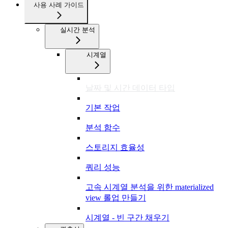
사용 사례 가이드
실시간 분석
시계열
날짜 및 시간 데이터 타입
기본 작업
분석 함수
스토리지 효율성
쿼리 성능
고속 시계열 분석을 위한 materialized
view 롤업 만들기
시계열 - 빈 구간 채우기