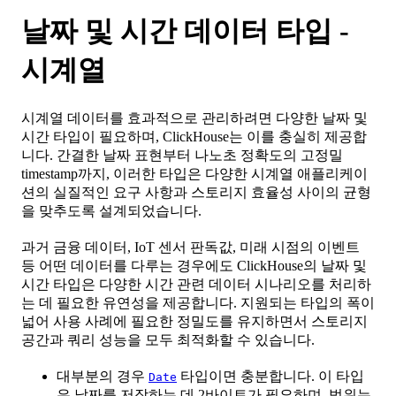
날짜 및 시간 데이터 타입 -
시계열
시계열 데이터를 효과적으로 관리하려면 다양한 날짜 및
시간 타입이 필요하며, ClickHouse는 이를 충실히 제공합
니다. 간결한 날짜 표현부터 나노초 정확도의 고정밀
timestamp까지, 이러한 타입은 다양한 시계열 애플리케이
션의 실질적인 요구 사항과 스토리지 효율성 사이의 균형
을 맞추도록 설계되었습니다.
과거 금융 데이터, IoT 센서 판독값, 미래 시점의 이벤트
등 어떤 데이터를 다루는 경우에도 ClickHouse의 날짜 및
시간 타입은 다양한 시간 관련 데이터 시나리오를 처리하
는 데 필요한 유연성을 제공합니다. 지원되는 타입의 폭이
넓어 사용 사례에 필요한 정밀도를 유지하면서 스토리지
공간과 쿼리 성능을 모두 최적화할 수 있습니다.
대부분의 경우
타입이면 충분합니다. 이 타입
Date
은 날짜를 저장하는 데 2바이트가 필요하며, 범위는