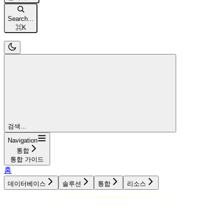
Search...
⌘
K
검색...
Navigation
통합
통합 가이드
홈
데이터베이스
솔루션
통합
리소스
데이터베이스