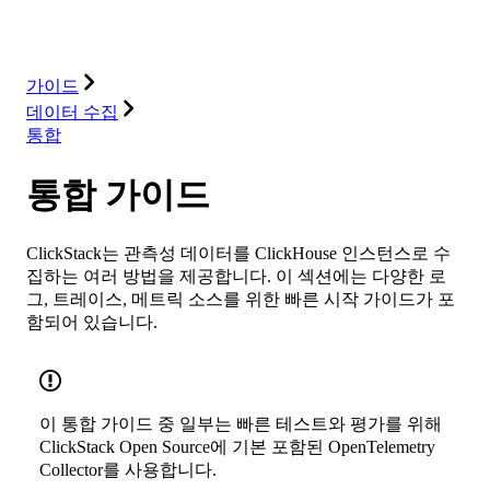
솔루션
통합
리소스
가이드
데이터 수집
통합
통합 가이드
ClickStack는 관측성 데이터를 ClickHouse 인스턴스로 수
집하는 여러 방법을 제공합니다. 이 섹션에는 다양한 로
그, 트레이스, 메트릭 소스를 위한 빠른 시작 가이드가 포
함되어 있습니다.
이 통합 가이드 중 일부는 빠른 테스트와 평가를 위해
ClickStack Open Source에 기본 포함된 OpenTelemetry
Collector를 사용합니다.