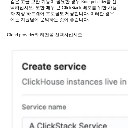
같은 고급 보안 기능이 필요한 경우 Enterprise tier를 선
택하십시오. 또한 매우 큰 ClickStack 배포를 위한 사용
자 지정 하드웨어 프로필도 제공합니다. 이러한 경우
에는 지원팀에 문의하는 것이 좋습니다.
Cloud provider와 리전을 선택하십시오.