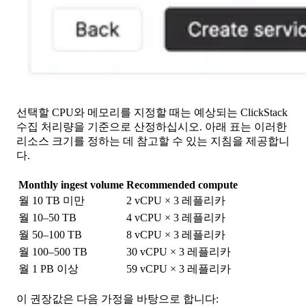
선택할 CPU와 메모리를 지정할 때는 예상되는 ClickStack
수집 처리량을 기준으로 산정하십시오. 아래 표는 이러한
리소스 크기를 정하는 데 참고할 수 있는 지침을 제공합니
다.
Monthly ingest volume
Recommended compute
월 10 TB 미만
2 vCPU × 3 레플리카
월 10–50 TB
4 vCPU × 3 레플리카
월 50–100 TB
8 vCPU × 3 레플리카
월 100–500 TB
30 vCPU × 3 레플리카
월 1 PB 이상
59 vCPU × 3 레플리카
이 권장값은 다음 가정을 바탕으로 합니다: