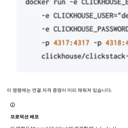
이 명령에는 연결 자격 증명이 미리 채워져 있습니다.
프로덕션 배포