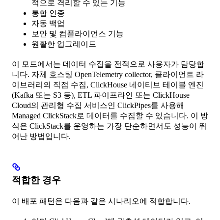
적으로 격리할 수 있는 기능
통합 인증
자동 백업
보안 및 컴플라이언스 기능
원활한 업그레이드
이 모드에서는 데이터 수집을 전적으로 사용자가 담당합
니다. 자체 호스팅 OpenTelemetry collector, 클라이언트 라
이브러리의 직접 수집, ClickHouse 네이티브 테이블 엔진
(Kafka 또는 S3 등), ETL 파이프라인 또는 ClickHouse
Cloud의 관리형 수집 서비스인 ClickPipes를 사용해
Managed ClickStack로 데이터를 수집할 수 있습니다. 이 방
식은 ClickStack를 운영하는 가장 단순하면서도 성능이 뛰
어난 방법입니다.
적합한 경우
이 배포 패턴은 다음과 같은 시나리오에 적합합니다.