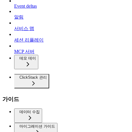
Event deltas
알림
서비스 맵
세션 리플레이
MCP 서버
데모 데이
ClickStack 관리
가이드
데이터 수집
마이그레이션 가이드