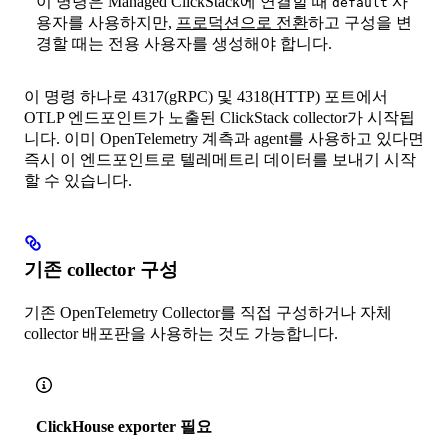
이 명령은 Managed ClickStack에 연결할 때
사
default
용자를 사용하지만,
프로덕션으로 전환
하고 구성을 변
경할 때는 전용 사용자를 생성해야 합니다.
이 명령 하나로 4317(gRPC) 및 4318(HTTP) 포트에서
OTLP 엔드포인트가 노출된 ClickStack collector가 시작됩
니다. 이미 OpenTelemetry 계측과 agent를 사용하고 있다면
즉시 이 엔드포인트로 텔레메트리 데이터를 보내기 시작
할 수 있습니다.
기존 collector 구성
기존 OpenTelemetry Collector를 직접 구성하거나 자체
collector 배포판을 사용하는 것도 가능합니다.
ClickHouse exporter 필요