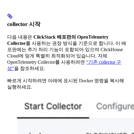
collector 시작
다음 내용은
ClickStack 배포판의 OpenTelemetry
Collector
를 사용하는 권장 방식을 기준으로 합니다. 이 배
포판에는 추가 처리 기능이 포함되어 있으며 ClickHouse
Cloud에 맞게 특별히 최적화되어 있습니다. 자체
OpenTelemetry Collector를 사용하려면
“기존 collector 구
성”
을 참조하세요.
빠르게 시작하려면 아래에 표시된 Docker 명령을 복사해
실행하세요.