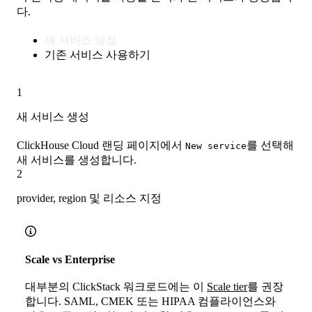
다.
새 서비스 생성
기존 서비스 사용하기
1
새 서비스 생성
ClickHouse Cloud 랜딩 페이지에서
를 선택해
New service
새 서비스를 생성합니다.
2
provider, region 및 리소스 지정
Scale vs Enterprise
대부분의 ClickStack 워크로드에는 이
Scale tier
를 권장
합니다. SAML, CMEK 또는 HIPAA 컴플라이언스와