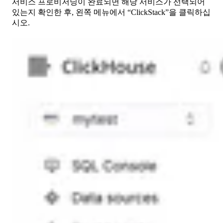
서비스 프로비저닝이 완료되면 해당 서비스가 선택되어
있는지 확인한 후, 왼쪽 메뉴에서 “ClickStack”을 클릭하십
시오.