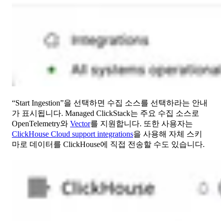
“Start Ingestion”을 선택하면 수집 소스를 선택하라는 안내
가 표시됩니다. Managed ClickStack는 주요 수집 소스로
OpenTelemetry와
Vector
를 지원합니다. 또한 사용자는
ClickHouse Cloud support integrations
을 사용해 자체 스키
마로 데이터를 ClickHouse에 직접 전송할 수도 있습니다.