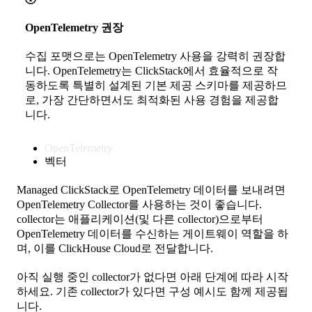
OpenTelemetry 권장
수집 포맷으로는 OpenTelemetry 사용을 강력히 권장합
니다. OpenTelemetry는 ClickStack에서 효율적으로 작
동하도록 특별히 설계된 기본 제공 스키마를 제공하므
로, 가장 간단하면서도 최적화된 사용 경험을 제공합
니다.
OpenTelemetry
벡터
Managed ClickStack로 OpenTelemetry 데이터를 보내려면
OpenTelemetry Collector를 사용하는 것이 좋습니다.
collector는 애플리케이션(및 다른 collector)으로부터
OpenTelemetry 데이터를 수신하는 게이트웨이 역할을 하
며, 이를 ClickHouse Cloud로 전달합니다.
아직 실행 중인 collector가 없다면 아래 단계에 따라 시작
하세요. 기존 collector가 있다면 구성 예시도 함께 제공됩
니다.