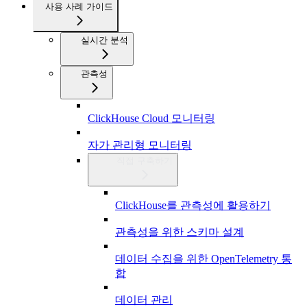
사용 사례 가이드
실시간 분석
관측성
ClickHouse Cloud 모니터링
자가 관리형 모니터링
직접 구축하기
ClickHouse를 관측성에 활용하기
관측성을 위한 스키마 설계
데이터 수집을 위한 OpenTelemetry 통
합
데이터 관리