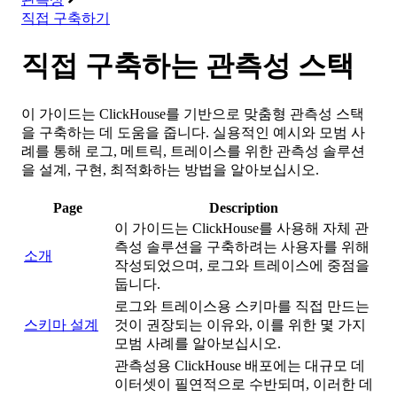
직접 구축하기
직접 구축하는 관측성 스택
이 가이드는 ClickHouse를 기반으로 맞춤형 관측성 스택
을 구축하는 데 도움을 줍니다. 실용적인 예시와 모범 사
례를 통해 로그, 메트릭, 트레이스를 위한 관측성 솔루션
을 설계, 구현, 최적화하는 방법을 알아보십시오.
Page
Description
이 가이드는 ClickHouse를 사용해 자체 관
측성 솔루션을 구축하려는 사용자를 위해
소개
작성되었으며, 로그와 트레이스에 중점을
둡니다.
로그와 트레이스용 스키마를 직접 만드는
스키마 설계
것이 권장되는 이유와, 이를 위한 몇 가지
모범 사례를 알아보십시오.
관측성용 ClickHouse 배포에는 대규모 데
이터셋이 필연적으로 수반되며, 이러한 데