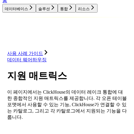
홈
데이터베이스
솔루션
통합
리소스
데이터베이스
솔루션
통합
리소스
사용 사례 가이드
데이터 웨어하우징
지원 매트릭스
이 페이지에서는 ClickHouse의 데이터 레이크 통합에 대
한 종합적인 지원 매트릭스를 제공합니다. 각 오픈 테이블
포맷에서 사용할 수 있는 기능, ClickHouse가 연결할 수 있
는 카탈로그, 그리고 각 카탈로그에서 지원되는 기능을 다
룹니다.