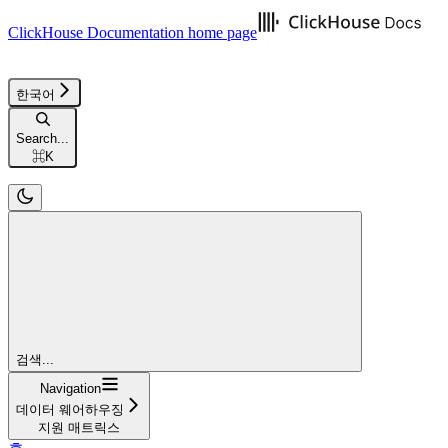
ClickHouse Documentation
home page
한국어
Search...
⌘
K
검색...
Navigation
데이터 웨어하우징
지원 매트릭스