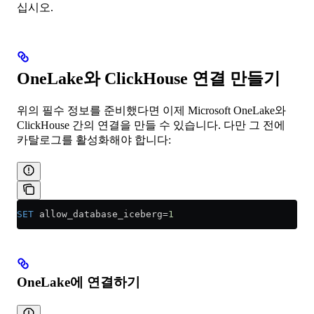
십시오.
OneLake와 ClickHouse 연결 만들기
위의 필수 정보를 준비했다면 이제 Microsoft OneLake와
ClickHouse 간의 연결을 만들 수 있습니다. 다만 그 전에
카탈로그를 활성화해야 합니다:
SET
 allow_database_iceberg
=
1
OneLake에 연결하기