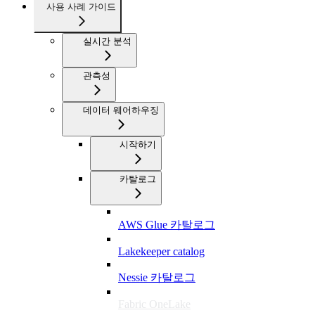
사용 사례 가이드
실시간 분석
관측성
데이터 웨어하우징
시작하기
카탈로그
AWS Glue 카탈로그
Lakekeeper catalog
Nessie 카탈로그
Fabric OneLake