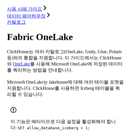
리소스
사용 사례 가이드
데이터 웨어하우징
카탈로그
Fabric OneLake
ClickHouse는 여러 카탈로그(OneLake, Unity, Glue, Polaris
등)와의 통합을 지원합니다. 이 가이드에서는 ClickHouse
와
OneLake
를 사용해 Microsoft OneLake에 저장된 데이터
를 쿼리하는 방법을 안내합니다.
Microsoft OneLake는 lakehouse에 대해 여러 테이블 포맷을
지원합니다. ClickHouse를 사용하면 Iceberg 테이블을 쿼
리할 수 있습니다.
이 기능은 베타이므로 다음 설정을 활성화해야 합니
다:
SET allow_database_iceberg = 1;