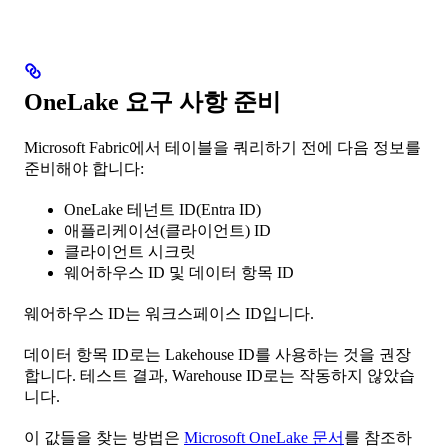
OneLake 요구 사항 준비
Microsoft Fabric에서 테이블을 쿼리하기 전에 다음 정보를
준비해야 합니다:
OneLake 테넌트 ID(Entra ID)
애플리케이션(클라이언트) ID
클라이언트 시크릿
웨어하우스 ID 및 데이터 항목 ID
웨어하우스 ID는 워크스페이스 ID입니다.
데이터 항목 ID로는 Lakehouse ID를 사용하는 것을 권장
합니다. 테스트 결과, Warehouse ID로는 작동하지 않았습
니다.
이 값들을 찾는 방법은
Microsoft OneLake 문서
를 참조하