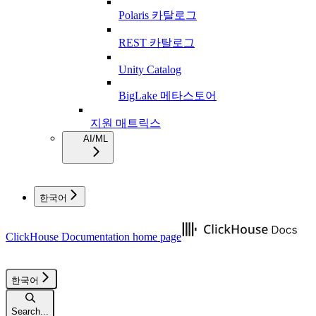
Polaris 카탈로그
REST 카탈로그
Unity Catalog
BigLake 메타스토어
지원 매트릭스
AI/ML
한국어
ClickHouse Documentation
home page
한국어
Search...