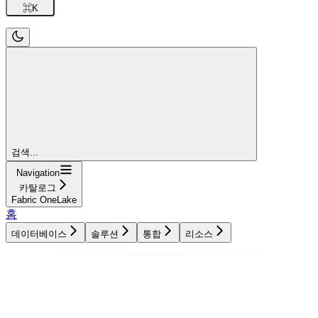
⌘
K
검색...
Navigation
카탈로그
Fabric OneLake
홈
데이터베이스
솔루션
통합
리소스
데이터베이스
솔루션
통합