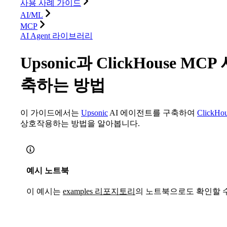
사용 사례 가이드
AI/ML
MCP
AI Agent 라이브러리
Upsonic과 ClickHouse 
축하는 방법
이 가이드에서는
Upsonic
AI 에이전트를 구축하여
ClickHo
상호작용하는 방법을 알아봅니다.
예시 노트북
이 예시는
examples 리포지토리
의 노트북으로도 확인할 