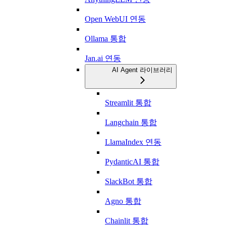
Open WebUI 연동
Ollama 통합
Jan.ai 연동
AI Agent 라이브러리
Streamlit 통합
Langchain 통합
LlamaIndex 연동
PydanticAI 통합
SlackBot 통합
Agno 통합
Chainlit 통합