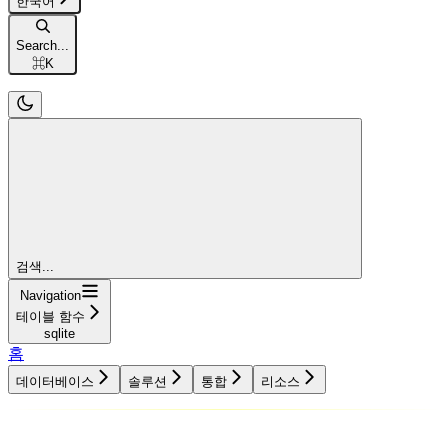
한국어
Search...
⌘
K
검색...
Navigation
테이블 함수
sqlite
홈
데이터베이스
솔루션
통합
리소스
데이터베이스