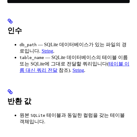
인수
— SQLite 데이터베이스가 있는 파일의 경
db_path
로입니다.
String
.
— SQLite 데이터베이스의 테이블 이름
table_name
또는 SQLite에 그대로 전달할 쿼리입니다(
테이블 이
름 대신 쿼리 전달
참조).
String
.
반환 값
원본
테이블과 동일한 컬럼을 갖는 테이블
SQLite
객체입니다.