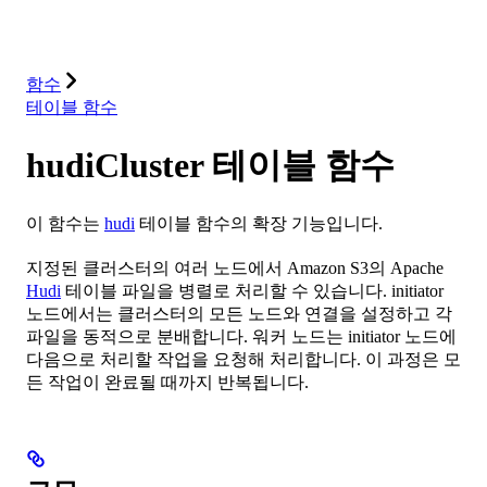
솔루션
통합
리소스
함수
테이블 함수
hudiCluster 테이블 함수
이 함수는
hudi
테이블 함수의 확장 기능입니다.
지정된 클러스터의 여러 노드에서 Amazon S3의 Apache
Hudi
테이블 파일을 병렬로 처리할 수 있습니다. initiator
노드에서는 클러스터의 모든 노드와 연결을 설정하고 각
파일을 동적으로 분배합니다. 워커 노드는 initiator 노드에
다음으로 처리할 작업을 요청해 처리합니다. 이 과정은 모
든 작업이 완료될 때까지 반복됩니다.