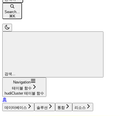
Search...
⌘
K
검색...
Navigation
테이블 함수
hudiCluster 테이블 함수
홈
데이터베이스
솔루션
통합
리소스
데이터베이스