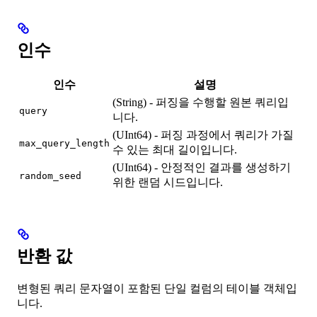
인수
인수
설명
(String) - 퍼징을 수행할 원본 쿼리입
query
니다.
(UInt64) - 퍼징 과정에서 쿼리가 가질
max_query_length
수 있는 최대 길이입니다.
(UInt64) - 안정적인 결과를 생성하기
random_seed
위한 랜덤 시드입니다.
반환 값
변형된 쿼리 문자열이 포함된 단일 컬럼의 테이블 객체입
니다.