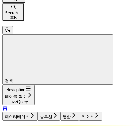
Search...
⌘
K
검색...
Navigation
테이블 함수
fuzzQuery
홈
데이터베이스
솔루션
통합
리소스
데이터베이스