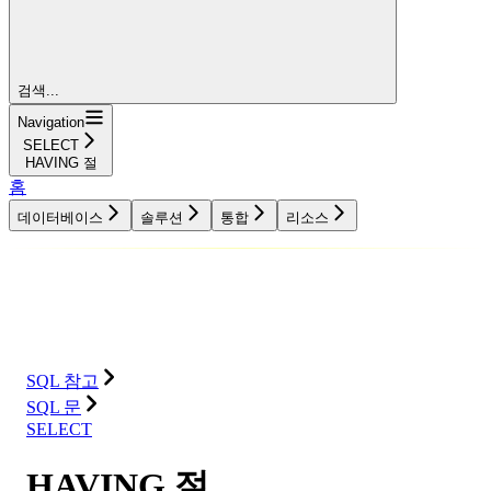
검색...
Navigation
SELECT
HAVING 절
홈
데이터베이스
솔루션
통합
리소스
데이터베이스
솔루션
통합
리소스
SQL 참고
SQL 문
SELECT
HAVING 절