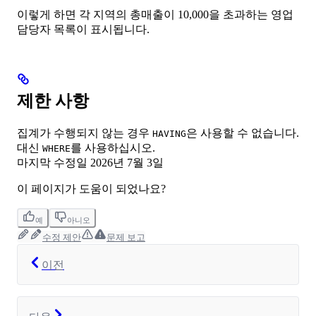
이렇게 하면 각 지역의 총매출이 10,000을 초과하는 영업
담당자 목록이 표시됩니다.
제한 사항
집계가 수행되지 않는 경우
은 사용할 수 없습니다.
HAVING
대신
를 사용하십시오.
WHERE
마지막 수정일
2026년 7월 3일
이 페이지가 도움이 되었나요?
예
아니오
수정 제안
문제 보고
이전