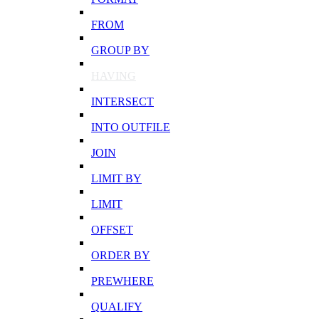
FROM
GROUP BY
HAVING
INTERSECT
INTO OUTFILE
JOIN
LIMIT BY
LIMIT
OFFSET
ORDER BY
PREWHERE
QUALIFY