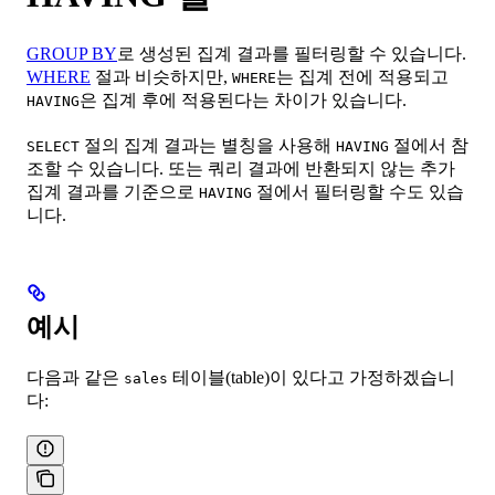
GROUP BY
로 생성된 집계 결과를 필터링할 수 있습니다.
WHERE
절과 비슷하지만,
는 집계 전에 적용되고
WHERE
은 집계 후에 적용된다는 차이가 있습니다.
HAVING
절의 집계 결과는 별칭을 사용해
절에서 참
SELECT
HAVING
조할 수 있습니다. 또는 쿼리 결과에 반환되지 않는 추가
집계 결과를 기준으로
절에서 필터링할 수도 있습
HAVING
니다.
예시
다음과 같은
테이블(table)이 있다고 가정하겠습니
sales
다: