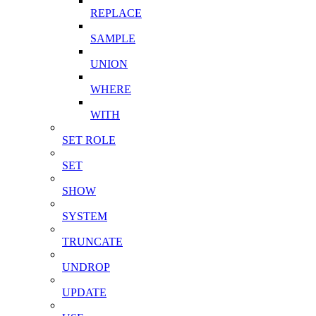
REPLACE
SAMPLE
UNION
WHERE
WITH
SET ROLE
SET
SHOW
SYSTEM
TRUNCATE
UNDROP
UPDATE