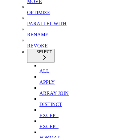
MOVE
OPTIMIZE
PARALLEL WITH
RENAME
REVOKE
SELECT
ALL
APPLY
ARRAY JOIN
DISTINCT
EXCEPT
EXCEPT
FORMAT