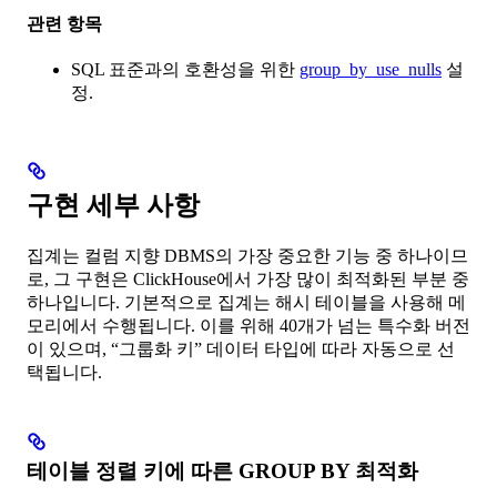
관련 항목
SQL 표준과의 호환성을 위한
group_by_use_nulls
설
정.
구현 세부 사항
집계는 컬럼 지향 DBMS의 가장 중요한 기능 중 하나이므
로, 그 구현은 ClickHouse에서 가장 많이 최적화된 부분 중
하나입니다. 기본적으로 집계는 해시 테이블을 사용해 메
모리에서 수행됩니다. 이를 위해 40개가 넘는 특수화 버전
이 있으며, “그룹화 키” 데이터 타입에 따라 자동으로 선
택됩니다.
테이블 정렬 키에 따른 GROUP BY 최적화