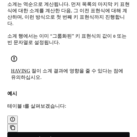
소계는 역순으로 계산됩니다. 먼저 목록의 마지막 키 표현
식에 대한 소계를 계산한 다음, 그 이전 표현식에 대해 계
산하며, 이런 방식으로 첫 번째 키 표현식까지 진행합니
다.
소계 행에서는 이미 “그룹화된” 키 표현식의 값이
또는
0
빈 문자열로 설정됩니다.
HAVING
절이 소계 결과에 영향을 줄 수 있다는 점에
유의하십시오.
예시
테이블 t를 살펴보겠습니다: