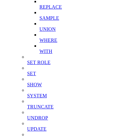
REPLACE
SAMPLE
UNION
WHERE
WITH
SET ROLE
SET
SHOW
SYSTEM
TRUNCATE
UNDROP
UPDATE