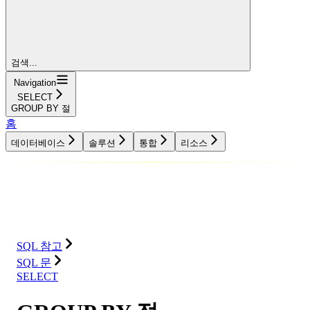
검색...
Navigation
SELECT
GROUP BY 절
홈
데이터베이스
솔루션
통합
리소스
데이터베이스
솔루션
통합
리소스
SQL 참고
SQL 문
SELECT