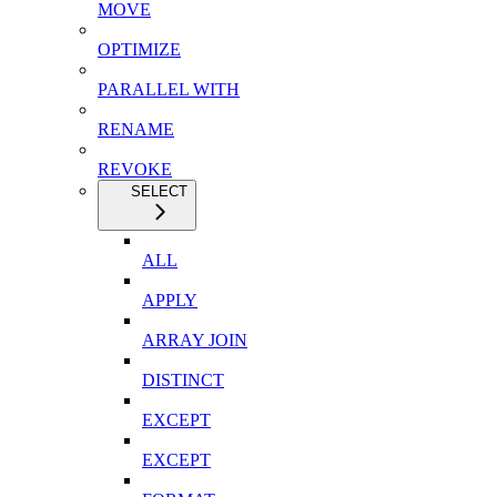
MOVE
OPTIMIZE
PARALLEL WITH
RENAME
REVOKE
SELECT
ALL
APPLY
ARRAY JOIN
DISTINCT
EXCEPT
EXCEPT