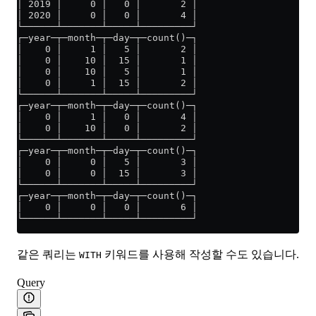
│ 2019 │     0 │   0 │       2 │
│ 2020 │     0 │   0 │       4 │
└──────┴───────┴─────┴─────────┘
┌─year─┬─month─┬─day─┬─count()─┐
│    0 │     1 │   5 │       2 │
│    0 │    10 │  15 │       1 │
│    0 │    10 │   5 │       1 │
│    0 │     1 │  15 │       2 │
└──────┴───────┴─────┴─────────┘
┌─year─┬─month─┬─day─┬─count()─┐
│    0 │     1 │   0 │       4 │
│    0 │    10 │   0 │       2 │
└──────┴───────┴─────┴─────────┘
┌─year─┬─month─┬─day─┬─count()─┐
│    0 │     0 │   5 │       3 │
│    0 │     0 │  15 │       3 │
└──────┴───────┴─────┴─────────┘
┌─year─┬─month─┬─day─┬─count()─┐
│    0 │     0 │   0 │       6 │
└──────┴───────┴─────┴─────────┘
같은 쿼리는
키워드를 사용해 작성할 수도 있습니다.
WITH
Query