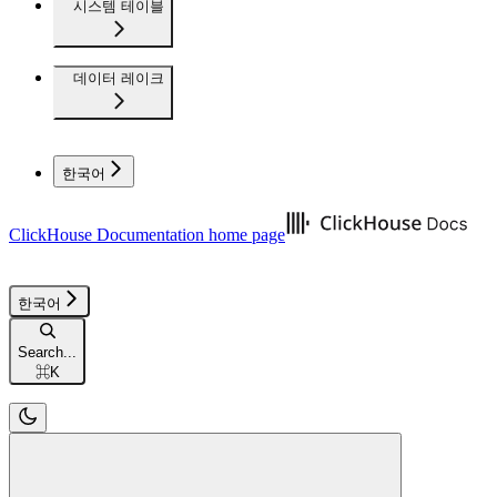
시스템 테이블
데이터 레이크
한국어
ClickHouse Documentation
home page
한국어
Search...
⌘
K