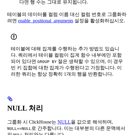
다면 행 수는 그대로 유지됩니다.
테이블의 데이터를 컬럼 이름 대신 컬럼 번호로 그룹화하
려면
enable_positional_arguments
설정을 활성화하십시오.
테이블에 대해 집계를 수행하는 추가 방법도 있습니
다. 쿼리에서 테이블 컬럼이 집계 함수 내부에만 포함
되어 있다면
절은 생략할 수 있으며, 이 경우
GROUP BY
빈 키 집합에 대한 집계가 수행된다고 가정합니다. 이
러한 쿼리는 항상 정확히 1개의 행을 반환합니다.
NULL 처리
그룹화 시 ClickHouse는
NULL
을 값으로 해석하며,
로 간주합니다. 이는 대부분의 다른 문맥에서
NULL==NULL
의
처리와는 다릅니다.
NULL