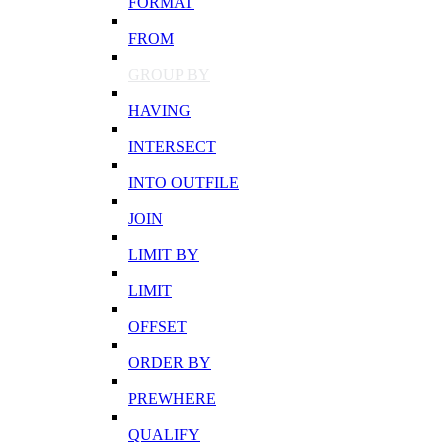
FORMAT
FROM
GROUP BY
HAVING
INTERSECT
INTO OUTFILE
JOIN
LIMIT BY
LIMIT
OFFSET
ORDER BY
PREWHERE
QUALIFY