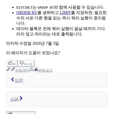
는
와 함께 사용할 수 있습니다.
DISTINCT
GROUP BY
ORDER BY
를 생략하고
LIMIT
를 지정하면, 필요한
수의 서로 다른 행을 읽는 즉시 쿼리 실행이 중지됩
니다.
데이터 블록은 전체 쿼리 실행이 끝날 때까지 기다
리지 않고 처리되는 대로 출력됩니다.
마지막 수정일
2026년 7월 3일
이 페이지가 도움이 되었나요?
예
아니오
수정 제안
문제 보고
이전
다음