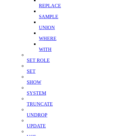
REPLACE
SAMPLE
UNION
WHERE
WITH
SET ROLE
SET
SHOW
SYSTEM
TRUNCATE
UNDROP
UPDATE