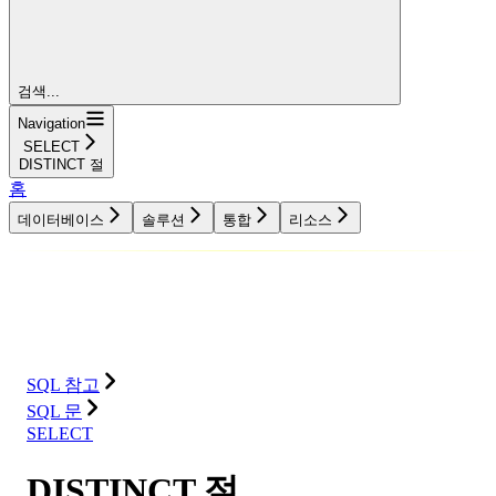
검색...
Navigation
SELECT
DISTINCT 절
홈
데이터베이스
솔루션
통합
리소스
데이터베이스
솔루션
통합
리소스
SQL 참고
SQL 문
SELECT
DISTINCT 절