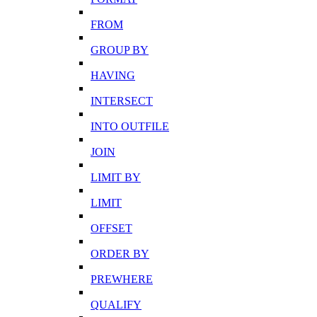
FROM
GROUP BY
HAVING
INTERSECT
INTO OUTFILE
JOIN
LIMIT BY
LIMIT
OFFSET
ORDER BY
PREWHERE
QUALIFY