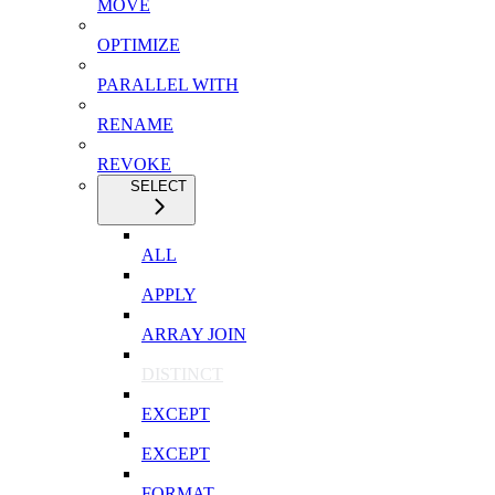
MOVE
OPTIMIZE
PARALLEL WITH
RENAME
REVOKE
SELECT
ALL
APPLY
ARRAY JOIN
DISTINCT
EXCEPT
EXCEPT
FORMAT