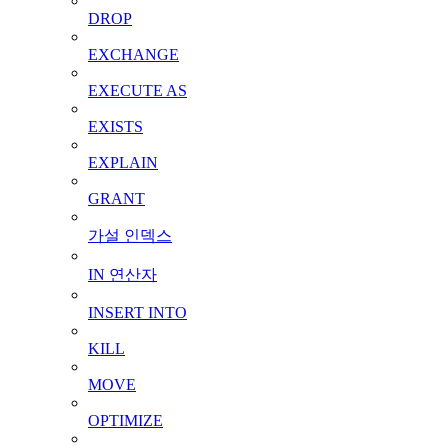
DROP
EXCHANGE
EXECUTE AS
EXISTS
EXPLAIN
GRANT
가설 인덱스
IN 연산자
INSERT INTO
KILL
MOVE
OPTIMIZE