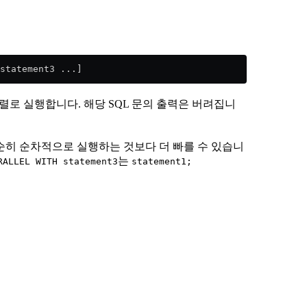
statement3 ...]
병렬로 실행합니다. 해당 SQL 문의 출력은 버려집니
단순히 순차적으로 실행하는 것보다 더 빠를 수 있습니
는
RALLEL WITH statement3
statement1;