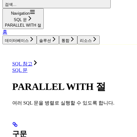
검색...
Navigation
SQL 문
PARALLEL WITH 절
홈
데이터베이스
솔루션
통합
리소스
데이터베이스
솔루션
통합
리소스
SQL 참고
SQL 문
PARALLEL WITH 절
여러 SQL 문을 병렬로 실행할 수 있도록 합니다.
구문