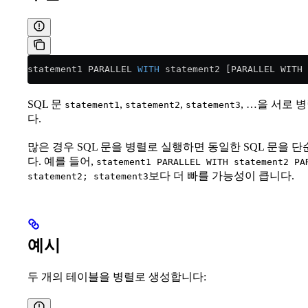
statement1 PARALLEL 
WITH
 statement2 [PARALLEL WITH 
SQL 문
,
,
, …을 서로 
statement1
statement2
statement3
다.
많은 경우 SQL 문을 병렬로 실행하면 동일한 SQL 문을 
다. 예를 들어,
statement1 PARALLEL WITH statement2 PA
보다 더 빠를 가능성이 큽니다.
statement2; statement3
예시
두 개의 테이블을 병렬로 생성합니다: