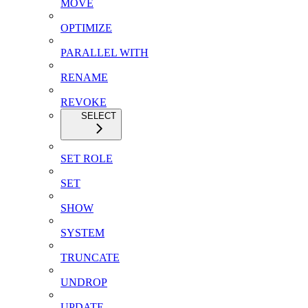
MOVE
OPTIMIZE
PARALLEL WITH
RENAME
REVOKE
SELECT
SET ROLE
SET
SHOW
SYSTEM
TRUNCATE
UNDROP
UPDATE