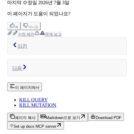
마지막 수정일
2026년 7월 3일
이 페이지가 도움이 되었나요?
예
아니오
수정 제안
문제 보고
이전
다음
이 페이지에서
KILL QUERY
KILL MUTATION
페이지 복사
Markdown으로 보기
Download PDF
Set up docs MCP server