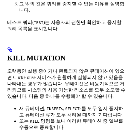
그 밖의 값은 쿼리를 중지할 수 없는 이유를 설명합
니다.
테스트 쿼리(
)는 사용자의 권한만 확인하고 중지할
TEST
쿼리 목록을 표시합니다.
KILL MUTATION
오랫동안 실행 중이거나 완료되지 않은 뮤테이션이 있으
면 ClickHouse 서비스가 원활하게 실행되지 않고 있음을
나타내는 경우가 많습니다. 뮤테이션은 비동기적으로 처
리되므로 시스템의 사용 가능한 리소스를 모두 소모할 수
있습니다. 다음 중 하나를 수행해야 할 수 있습니다.
새 뮤테이션,
s,
s를 모두 일시 중지하
INSERT
SELECT
고 뮤테이션 큐가 모두 처리될 때까지 기다립니다.
또는
명령을 보내 이러한 뮤테이션 중 일부를
KILL
수동으로 종료합니다.