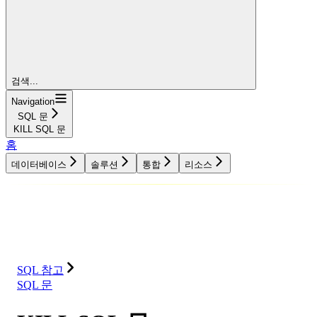
검색...
Navigation
SQL 문
KILL SQL 문
홈
데이터베이스
솔루션
통합
리소스
데이터베이스
솔루션
통합
리소스
SQL 참고
SQL 문