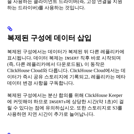
을 사용하는 클라이언트 드라이버(즉, 고정 연결을 지원
하는 드라이버)를 사용하는 것입니다.
복제된 구성에 데이터 삽입
복제된 구성에서는 데이터가 복제된 뒤 다른 레플리카에
표시됩니다. 데이터 복제는
직후 바로 시작되며
INSERT
(즉, 다른 레플리카에서 다운로드됨), 이 동작은
ClickHouse Cloud와 다릅니다. ClickHouse Cloud에서는 데
이터가 즉시 공유 스토리지에 기록되고, 레플리카는 메타
데이터 변경 사항을 구독합니다.
복제된 구성에서는 분산 합의를 위해 ClickHouse Keeper
에 커밋해야 하므로
에 상당한 시간(약 1초)이 걸
INSERTs
릴 수 있다는 점에 유의하십시오. 또한 스토리지로 S3를
사용하면 지연 시간이 추가로 늘어납니다.