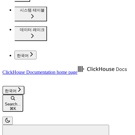
시스템 테이블
데이터 레이크
한국어
ClickHouse Documentation
home page
한국어
Search...
⌘
K