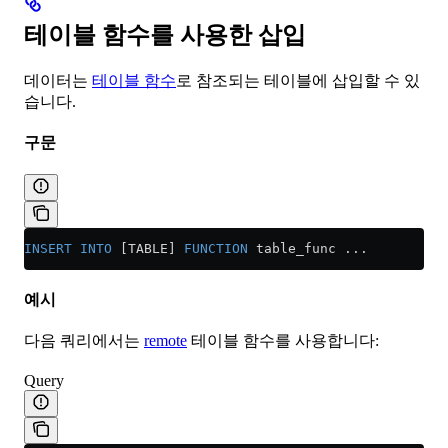
테이블 함수를 사용한 삽입
데이터는
테이블 함수
로 참조되는 테이블에 삽입할 수 있
습니다.
구문
INSERT INTO
 [TABLE] 
FUNCTION
 table_func ...
예시
다음 쿼리에서는
remote
테이블 함수를 사용합니다:
Query