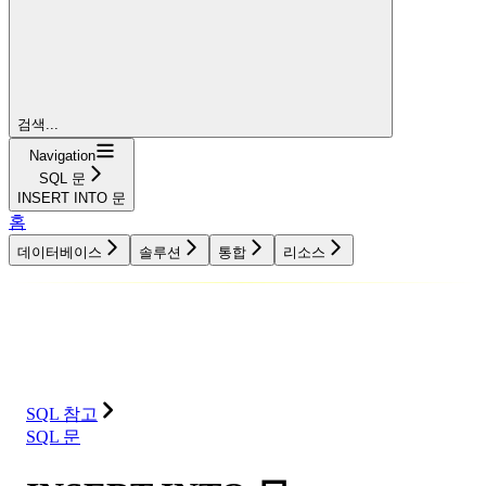
검색...
Navigation
SQL 문
INSERT INTO 문
홈
데이터베이스
솔루션
통합
리소스
데이터베이스
솔루션
통합
리소스
SQL 참고
SQL 문