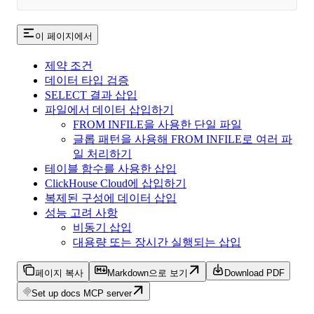
이 페이지에서
제약 조건
데이터 타입 검증
SELECT 결과 삽입
파일에서 데이터 삽입하기
FROM INFILE을 사용한 단일 파일
글롭 패턴을 사용해 FROM INFILE로 여러 파
일 처리하기
테이블 함수를 사용한 삽입
ClickHouse Cloud에 삽입하기
복제된 구성에 데이터 삽입
성능 고려 사항
비동기 삽입
대용량 또는 장시간 실행되는 삽입
페이지 복사
Markdown으로 보기
Download PDF
Set up docs MCP server