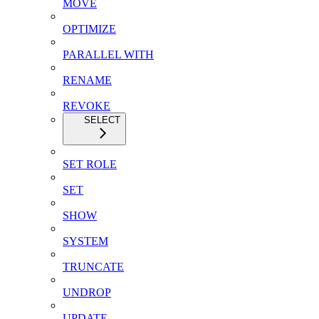
MOVE
OPTIMIZE
PARALLEL WITH
RENAME
REVOKE
SELECT
SET ROLE
SET
SHOW
SYSTEM
TRUNCATE
UNDROP
UPDATE