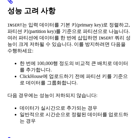
성능 고려 사항
는 입력 데이터를 기본 키(primary key)로 정렬하고,
INSERT
파티션 키(partition key)를 기준으로 파티션으로 나눕니다.
여러 파티션에 데이터를 한 번에 삽입하면
쿼리 성
INSERT
능이 크게 저하될 수 있습니다. 이를 방지하려면 다음을
수행하세요:
한 번에 100,000행 정도의 비교적 큰 배치로 데이터
를 추가합니다.
ClickHouse에 업로드하기 전에 파티션 키를 기준으
로 데이터를 그룹화합니다.
다음 경우에는 성능이 저하되지 않습니다:
데이터가 실시간으로 추가되는 경우
일반적으로 시간순으로 정렬된 데이터를 업로드하
는 경우