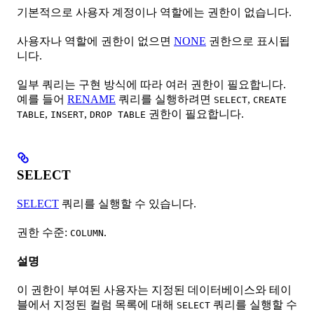
기본적으로 사용자 계정이나 역할에는 권한이 없습니다.
사용자나 역할에 권한이 없으면
NONE
권한으로 표시됩
니다.
일부 쿼리는 구현 방식에 따라 여러 권한이 필요합니다.
예를 들어
RENAME
쿼리를 실행하려면
,
SELECT
CREATE
,
,
권한이 필요합니다.
TABLE
INSERT
DROP TABLE
SELECT
SELECT
쿼리를 실행할 수 있습니다.
권한 수준:
.
COLUMN
설명
이 권한이 부여된 사용자는 지정된 데이터베이스와 테이
블에서 지정된 컬럼 목록에 대해
쿼리를 실행할 수
SELECT