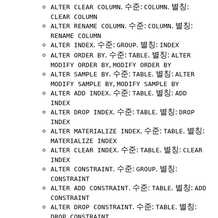
. 수준:
. 별칭:
ALTER CLEAR COLUMN
COLUMN
CLEAR COLUMN
. 수준:
. 별칭:
ALTER RENAME COLUMN
COLUMN
RENAME COLUMN
. 수준:
. 별칭:
ALTER INDEX
GROUP
INDEX
. 수준:
. 별칭:
ALTER ORDER BY
TABLE
ALTER
,
MODIFY ORDER BY
MODIFY ORDER BY
. 수준:
. 별칭:
ALTER SAMPLE BY
TABLE
ALTER
,
MODIFY SAMPLE BY
MODIFY SAMPLE BY
. 수준:
. 별칭:
ALTER ADD INDEX
TABLE
ADD
INDEX
. 수준:
. 별칭:
ALTER DROP INDEX
TABLE
DROP
INDEX
. 수준:
. 별칭:
ALTER MATERIALIZE INDEX
TABLE
MATERIALIZE INDEX
. 수준:
. 별칭:
ALTER CLEAR INDEX
TABLE
CLEAR
INDEX
. 수준:
. 별칭:
ALTER CONSTRAINT
GROUP
CONSTRAINT
. 수준:
. 별칭:
ALTER ADD CONSTRAINT
TABLE
ADD
CONSTRAINT
. 수준:
. 별칭:
ALTER DROP CONSTRAINT
TABLE
DROP CONSTRAINT