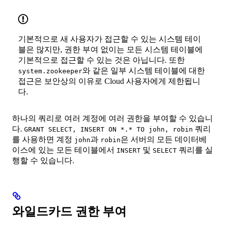
기본적으로 새 사용자가 접근할 수 있는 시스템 테이
블은 많지만, 권한 부여 없이는 모든 시스템 테이블에
기본적으로 접근할 수 있는 것은 아닙니다. 또한
와 같은 일부 시스템 테이블에 대한
system.zookeeper
접근은 보안상의 이유로 Cloud 사용자에게 제한됩니
다.
하나의 쿼리로 여러 계정에 여러 권한을 부여할 수 있습니
다.
쿼리
GRANT SELECT, INSERT ON *.* TO john, robin
를 사용하면 계정
과
은 서버의 모든 데이터베
john
robin
이스에 있는 모든 테이블에서
및
쿼리를 실
INSERT
SELECT
행할 수 있습니다.
와일드카드 권한 부여