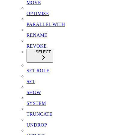
MOVE
OPTIMIZE
PARALLEL WITH
RENAME
REVOKE
SELECT
SET ROLE
SET
SHOW
SYSTEM
TRUNCATE
UNDROP