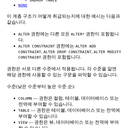
UNDROP TABLE
NONE
이 계층 구조가 어떻게 취급되는지에 대한 예시는 다음과
같습니다.
권한에는 다른 모든
권한이 포함됩니
ALTER
ALTER*
다.
권한에는
ALTER CONSTRAINT
ALTER ADD
,
,
CONSTRAINT
ALTER DROP CONSTRAINT
ALTER MODIFY
권한이 포함됩니다.
CONSTRAINT
권한은 서로 다른 수준에서 적용됩니다. 각 수준을 알면
해당 권한에 사용할 수 있는 구문을 파악할 수 있습니다.
수준(낮은 수준부터 높은 수준 순):
— 권한은 컬럼, 테이블, 데이터베이스 또는
COLUMN
전역에 부여할 수 있습니다.
— 권한은 테이블, 데이터베이스 또는 전역에
TABLE
부여할 수 있습니다.
— 권한은 뷰, 데이터베이스 또는 전역에 부여
VIEW