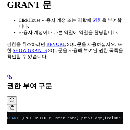
GRANT 문
ClickHouse 사용자 계정 또는 역할에
권한
을 부여합
니다.
사용자 계정이나 다른 역할에 역할을 할당합니다.
권한을 취소하려면
REVOKE
SQL 문을 사용하십시오. 또
한
SHOW GRANTS
SQL 문을 사용해 부여된 권한 목록을
확인할 수 있습니다.
권한 부여 구문
GRANT
 [ON CLUSTER cluster_name] privilege[(column_nam