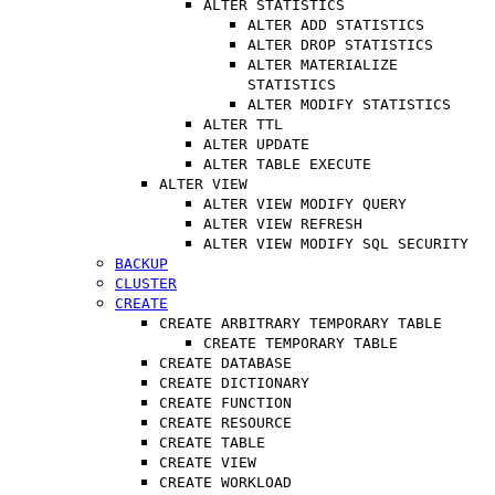
ALTER STATISTICS
ALTER ADD STATISTICS
ALTER DROP STATISTICS
ALTER MATERIALIZE
STATISTICS
ALTER MODIFY STATISTICS
ALTER TTL
ALTER UPDATE
ALTER TABLE EXECUTE
ALTER VIEW
ALTER VIEW MODIFY QUERY
ALTER VIEW REFRESH
ALTER VIEW MODIFY SQL SECURITY
BACKUP
CLUSTER
CREATE
CREATE ARBITRARY TEMPORARY TABLE
CREATE TEMPORARY TABLE
CREATE DATABASE
CREATE DICTIONARY
CREATE FUNCTION
CREATE RESOURCE
CREATE TABLE
CREATE VIEW
CREATE WORKLOAD