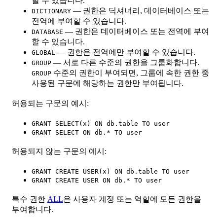
할 수 있습니다.
— 권한은 딕셔너리, 데이터베이스 또는
DICTIONARY
전역에 부여할 수 있습니다.
— 권한은 데이터베이스 또는 전역에 부여
DATABASE
할 수 있습니다.
— 권한은 전역에만 부여할 수 있습니다.
GLOBAL
— 서로 다른 수준의 권한을 그룹화합니다.
GROUP
수준의 권한이 부여되면, 그룹에 속한 권한 중
GROUP
사용된 구문에 해당하는 권한만 부여됩니다.
허용되는 구문의 예시:
GRANT SELECT(x) ON db.table TO user
GRANT SELECT ON db.* TO user
허용되지 않는 구문의 예시:
GRANT CREATE USER(x) ON db.table TO user
GRANT CREATE USER ON db.* TO user
특수 권한
ALL
은 사용자 계정 또는 역할에 모든 권한을
부여합니다.