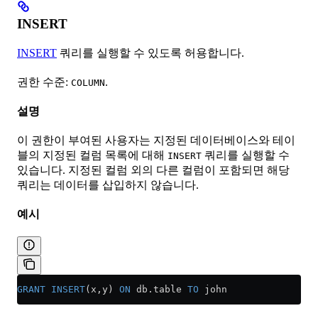
INSERT
INSERT
쿼리를 실행할 수 있도록 허용합니다.
권한 수준:
.
COLUMN
설명
이 권한이 부여된 사용자는 지정된 데이터베이스와 테이
블의 지정된 컬럼 목록에 대해
쿼리를 실행할 수
INSERT
있습니다. 지정된 컬럼 외의 다른 컬럼이 포함되면 해당
쿼리는 데이터를 삽입하지 않습니다.
예시
GRANT
 INSERT
(x,y) 
ON
 db
.
table
 TO
 john