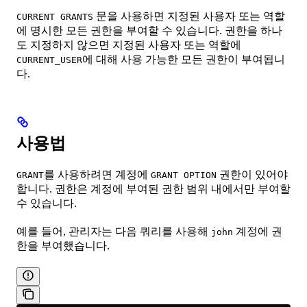
문을 사용하면 지정된 사용자 또는 역할
CURRENT GRANTS
에 명시한 모든 권한을 부여할 수 있습니다. 권한을 하나
도 지정하지 않으면 지정된 사용자 또는 역할에
에 대해 사용 가능한 모든 권한이 부여됩니
CURRENT_USER
다.
사용법
를 사용하려면 계정에
권한이 있어야
GRANT
GRANT OPTION
합니다. 권한은 계정에 부여된 권한 범위 내에서만 부여할
수 있습니다.
예를 들어, 관리자는 다음 쿼리를 사용해
계정에 권
john
한을 부여했습니다.