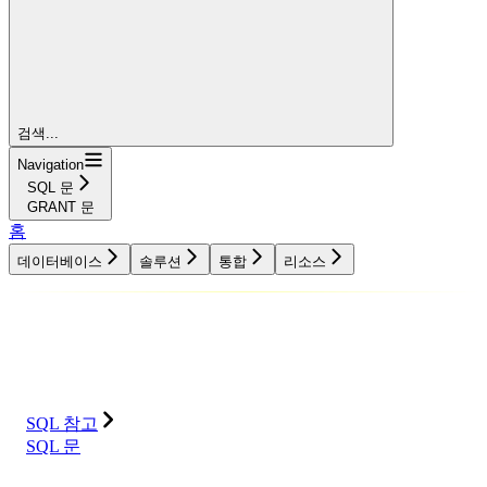
검색...
Navigation
SQL 문
GRANT 문
홈
데이터베이스
솔루션
통합
리소스
데이터베이스
솔루션
통합
리소스
SQL 참고
SQL 문