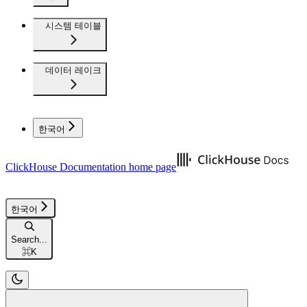
시스템 테이블
데이터 레이크
한국어
ClickHouse Documentation
home page
한국어
Search...
⌘
K