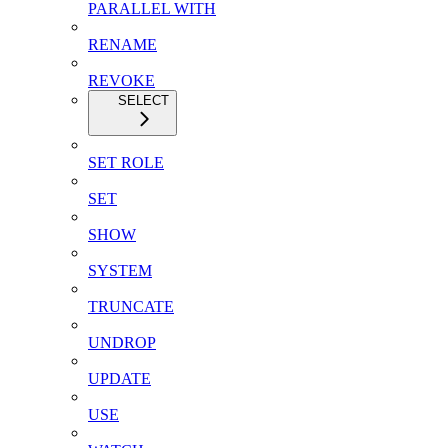
PARALLEL WITH
RENAME
REVOKE
SELECT
SET ROLE
SET
SHOW
SYSTEM
TRUNCATE
UNDROP
UPDATE
USE