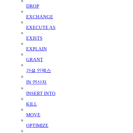
DROP
EXCHANGE
EXECUTE AS
EXISTS
EXPLAIN
GRANT
가설 인덱스
IN 연산자
INSERT INTO
KILL
MOVE
OPTIMIZE