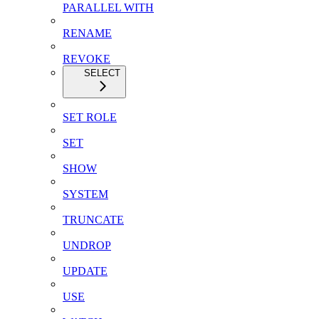
PARALLEL WITH
RENAME
REVOKE
SELECT
SET ROLE
SET
SHOW
SYSTEM
TRUNCATE
UNDROP
UPDATE
USE