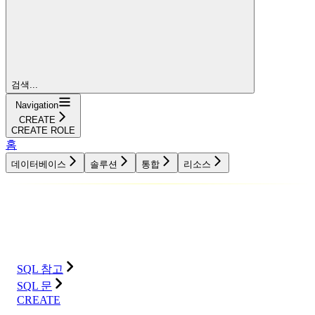
검색...
Navigation
CREATE
CREATE ROLE
홈
데이터베이스
솔루션
통합
리소스
데이터베이스
솔루션
통합
리소스
SQL 참고
SQL 문
CREATE