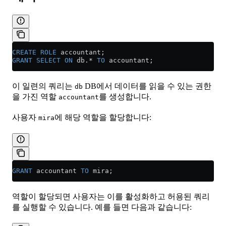
CREATE
 ROLE
 accountant;
GRANT
 SELECT
 ON
 db.
*
 TO
 accountant;
이 일련의 쿼리는
DB에서 데이터를 읽을 수 있는 권한
db
을 가진 역할
를 생성합니다.
accountant
사용자
에 해당 역할을 할당합니다:
mira
GRANT
 accountant 
TO
 mira;
역할이 할당되면 사용자는 이를 활성화하고 허용된 쿼리
를 실행할 수 있습니다. 예를 들면 다음과 같습니다: