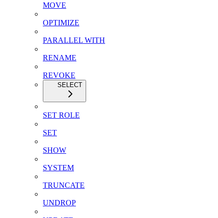
MOVE
OPTIMIZE
PARALLEL WITH
RENAME
REVOKE
SELECT
SET ROLE
SET
SHOW
SYSTEM
TRUNCATE
UNDROP