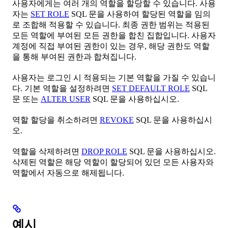
사용자에게는 여러 개의 역할을 할당할 수 있습니다. 사용
자는
SET ROLE
SQL 문을 사용하여 할당된 역할을 임의
로 조합해 적용할 수 있습니다. 최종 권한 범위는 적용된
모든 역할에 부여된 모든 권한을 합친 집합입니다. 사용자
계정에 직접 부여된 권한이 있는 경우, 해당 권한도 역할
을 통해 부여된 권한과 합쳐집니다.
사용자는 로그인 시 적용되는 기본 역할을 가질 수 있습니
다. 기본 역할을 설정하려면
SET DEFAULT ROLE
SQL
문 또는
ALTER USER
SQL 문을 사용하십시오.
역할 할당을 취소하려면
REVOKE
SQL 문을 사용하십시
오.
역할을 삭제하려면
DROP ROLE
SQL 문을 사용하십시오.
삭제된 역할은 해당 역할이 할당되어 있던 모든 사용자와
역할에서 자동으로 해제됩니다.
예시