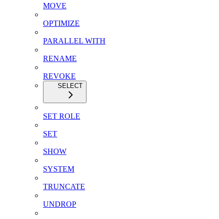
MOVE
OPTIMIZE
PARALLEL WITH
RENAME
REVOKE
SELECT
SET ROLE
SET
SHOW
SYSTEM
TRUNCATE
UNDROP