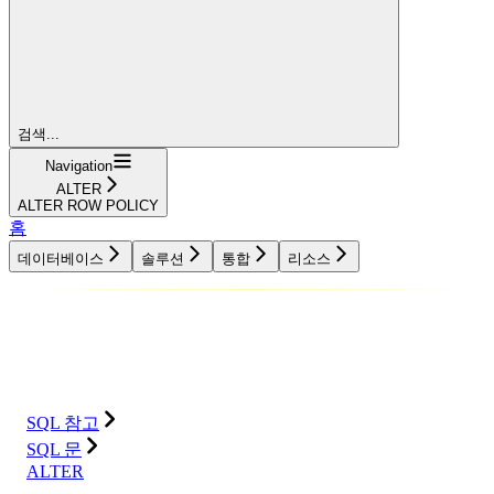
검색...
Navigation
ALTER
ALTER ROW POLICY
홈
데이터베이스
솔루션
통합
리소스
데이터베이스
솔루션
통합
리소스
SQL 참고
SQL 문
ALTER