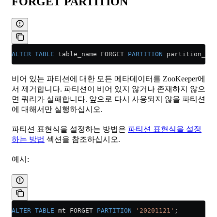
FORGET PARTITION
ALTER
 TABLE
 table_name FORGET 
PARTITION
 partition_exp
비어 있는 파티션에 대한 모든 메타데이터를 ZooKeeper에
서 제거합니다. 파티션이 비어 있지 않거나 존재하지 않으
면 쿼리가 실패합니다. 앞으로 다시 사용되지 않을 파티션
에 대해서만 실행하십시오.
파티션 표현식을 설정하는 방법은
파티션 표현식을 설정
하는 방법
섹션을 참조하십시오.
예시:
ALTER
 TABLE
 mt FORGET 
PARTITION
 '20201121'
;