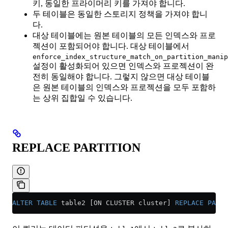
키, 동일한 프라이머리 키를 가져야 합니다.
두 테이블은 동일한 스토리지 정책을 가져야 합니
다.
대상 테이블에는 원본 테이블의 모든 인덱스와 프로
젝션이 포함되어야 합니다. 대상 테이블에서
enforce_index_structure_match_on_partition_manip
설정이 활성화되어 있으면 인덱스와 프로젝션이 완
전히 동일해야 합니다. 그렇지 않으면 대상 테이블
은 원본 테이블의 인덱스와 프로젝션을 모두 포함하
는 상위 집합일 수 있습니다.
REPLACE PARTITION
ALTER
 TABLE
 table2 [ON CLUSTER cluster] 
REPLACE
 PARTI