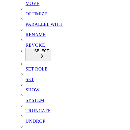
MOVE
OPTIMIZE
PARALLEL WITH
RENAME
REVOKE
SELECT
SET ROLE
SET
SHOW
SYSTEM
TRUNCATE
UNDROP