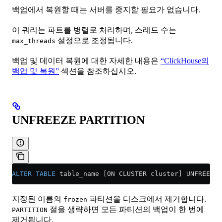
백업에서 복원할 때는 서버를 중지할 필요가 없습니다.
이 쿼리는 파트를 병렬로 처리하며, 스레드 수는
설정으로 조정됩니다.
max_threads
백업 및 데이터 복원에 대한 자세한 내용은
“ClickHouse의
백업 및 복원”
섹션을 참조하십시오.
UNFREEZE PARTITION
ALTER
 TABLE
 table_name [ON CLUSTER cluster] UNFREEZE 
지정된 이름의
파티션을 디스크에서 제거합니다.
frozen
절을 생략하면 모든 파티션의 백업이 한 번에
PARTITION
제거됩니다.