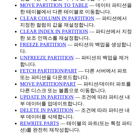
MOVE PARTITION TO TABLE
— 데이터 파티션을
한 테이블에서 다른 테이블로 이동합니다.
CLEAR COLUMN IN PARTITION
— 파티션에서
지정한 컬럼의 값을 재설정합니다.
CLEAR INDEX IN PARTITION
— 파티션에서 지정
한 보조 인덱스를 재설정합니다.
FREEZE PARTITION
— 파티션의 백업을 생성합니
다.
UNFREEZE PARTITION
— 파티션의 백업을 제거
합니다.
FETCH PARTITION|PART
— 다른 서버에서 파트
또는 파티션을 다운로드합니다.
MOVE PARTITION|PART
— 파티션/데이터 파트를
다른 디스크 또는 볼륨으로 이동합니다.
UPDATE IN PARTITION
— 조건에 따라 파티션 내
부 데이터를 업데이트합니다.
DELETE IN PARTITION
— 조건에 따라 파티션 내
부 데이터를 삭제합니다.
REWRITE PARTS
— 테이블의 파트(또는 특정 파티
션)를 완전히 재작성합니다.