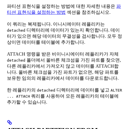
파티션 표현식을 설정하는 방법에 대한 자세한 내용은
파
티션 표현식을 설정하는 방법
섹션을 참조하십시오.
이 쿼리는 복제됩니다. 이니시에이터 레플리카는
디렉터리에 데이터가 있는지 확인합니다. 데이
detached
터가 있으면 해당 데이터의 무결성을 검사합니다. 모두 정
상이면 데이터를 테이블에 추가합니다.
ATTACH 명령을 받은 비이니시에이터 레플리카가 자체
폴더에서 올바른 체크섬을 가진 파트를 찾으면,
detached
다른 레플리카에서 가져오지 않고 데이터를 ATTACH합
니다. 올바른 체크섬을 가진 파트가 없으면, 해당 파트를
보유한 임의의 레플리카에서 데이터를 다운로드합니다.
한 레플리카의
디렉터리에 데이터를 넣고
detached
ALTER
쿼리를 사용하여 모든 레플리카의 테이블에
... ATTACH
추가할 수 있습니다.