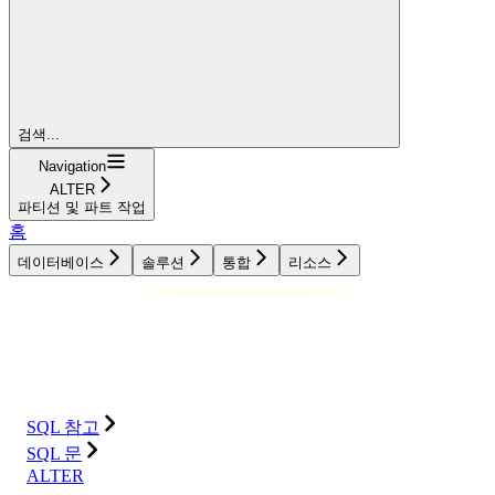
검색...
Navigation
ALTER
파티션 및 파트 작업
홈
데이터베이스
솔루션
통합
리소스
데이터베이스
솔루션
통합
리소스
SQL 참고
SQL 문
ALTER