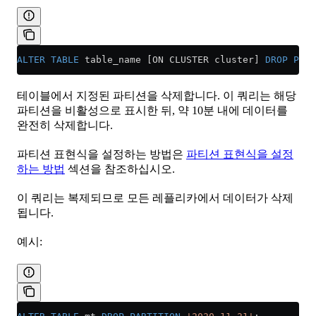
ALTER
 TABLE
 table_name [ON CLUSTER cluster] 
DROP
 PART
테이블에서 지정된 파티션을 삭제합니다. 이 쿼리는 해당
파티션을 비활성으로 표시한 뒤, 약 10분 내에 데이터를
완전히 삭제합니다.
파티션 표현식을 설정하는 방법은
파티션 표현식을 설정
하는 방법
섹션을 참조하십시오.
이 쿼리는 복제되므로 모든 레플리카에서 데이터가 삭제
됩니다.
예시: