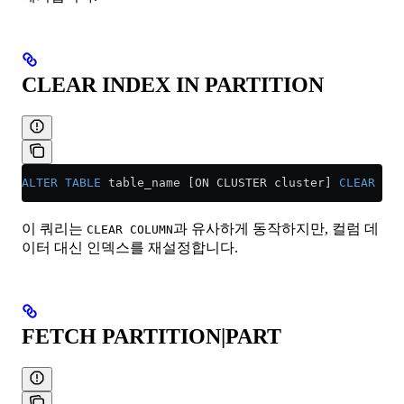
CLEAR INDEX IN PARTITION
ALTER
 TABLE
 table_name [ON CLUSTER cluster] 
CLEAR
 IND
이 쿼리는
과 유사하게 동작하지만, 컬럼 데
CLEAR COLUMN
이터 대신 인덱스를 재설정합니다.
FETCH PARTITION|PART