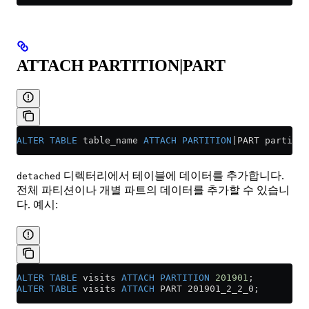
ATTACH PARTITION|PART
ALTER
 TABLE
 table_name 
ATTACH
 PARTITION
|PART partitio
디렉터리에서 테이블에 데이터를 추가합니다.
detached
전체 파티션이나 개별 파트의 데이터를 추가할 수 있습니
다. 예시:
ALTER
 TABLE
 visits 
ATTACH
 PARTITION
 201901
;
ALTER
 TABLE
 visits 
ATTACH
 PART 201901_2_2_0;