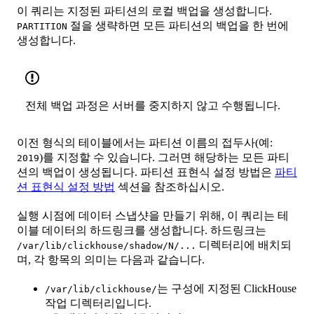
이 쿼리는 지정된 파티션의 로컬 백업을 생성합니다.
절을 생략하면 모든 파티션의 백업을 한 번에
PARTITION
생성합니다.
전체 백업 과정은 서버를 중지하지 않고 수행됩니다.
이전 형식의 테이블에서는 파티션 이름의 접두사(예:
)를 지정할 수 있습니다. 그러면 해당하는 모든 파티
2019
션의 백업이 생성됩니다. 파티션 표현식 설정 방법은
파티
션 표현식 설정 방법
섹션을 참조하십시오.
실행 시점에 데이터 스냅샷을 만들기 위해, 이 쿼리는 테
이블 데이터의 하드링크를 생성합니다. 하드링크는
디렉터리에 배치되
/var/lib/clickhouse/shadow/N/...
며, 각 항목의 의미는 다음과 같습니다.
는 구성에 지정된 ClickHouse
/var/lib/clickhouse/
작업 디렉터리입니다.