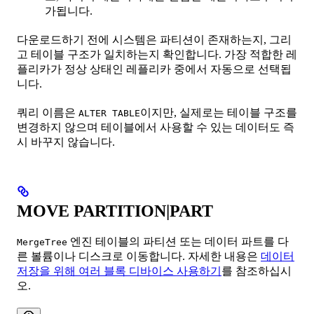
가됩니다.
다운로드하기 전에 시스템은 파티션이 존재하는지, 그리
고 테이블 구조가 일치하는지 확인합니다. 가장 적합한 레
플리카가 정상 상태인 레플리카 중에서 자동으로 선택됩
니다.
쿼리 이름은
이지만, 실제로는 테이블 구조를
ALTER TABLE
변경하지 않으며 테이블에서 사용할 수 있는 데이터도 즉
시 바꾸지 않습니다.
MOVE PARTITION|PART
엔진 테이블의 파티션 또는 데이터 파트를 다
MergeTree
른 볼륨이나 디스크로 이동합니다. 자세한 내용은
데이터
저장을 위해 여러 블록 디바이스 사용하기
를 참조하십시
오.