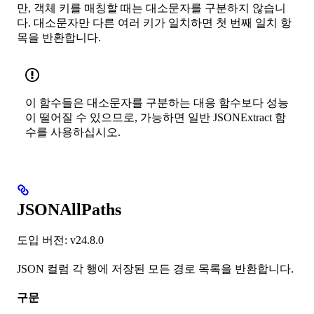
만, 객체 키를 매칭할 때는 대소문자를 구분하지 않습니
다. 대소문자만 다른 여러 키가 일치하면 첫 번째 일치 항
목을 반환합니다.
이 함수들은 대소문자를 구분하는 대응 함수보다 성능
이 떨어질 수 있으므로, 가능하면 일반 JSONExtract 함
수를 사용하십시오.
JSONAllPaths
도입 버전: v24.8.0
JSON 컬럼 각 행에 저장된 모든 경로 목록을 반환합니다.
구문