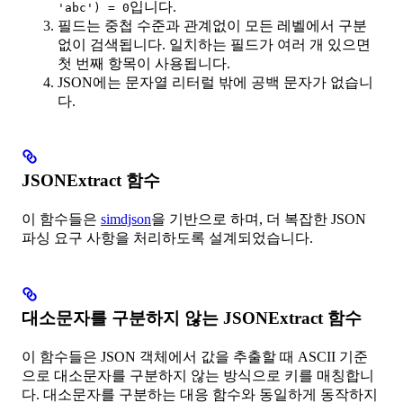
입니다.
'abc') = 0
필드는 중첩 수준과 관계없이 모든 레벨에서 구분
없이 검색됩니다. 일치하는 필드가 여러 개 있으면
첫 번째 항목이 사용됩니다.
JSON에는 문자열 리터럴 밖에 공백 문자가 없습니
다.
JSONExtract 함수
이 함수들은
simdjson
을 기반으로 하며, 더 복잡한 JSON
파싱 요구 사항을 처리하도록 설계되었습니다.
대소문자를 구분하지 않는 JSONExtract 함수
이 함수들은 JSON 객체에서 값을 추출할 때 ASCII 기준
으로 대소문자를 구분하지 않는 방식으로 키를 매칭합니
다. 대소문자를 구분하는 대응 함수와 동일하게 동작하지