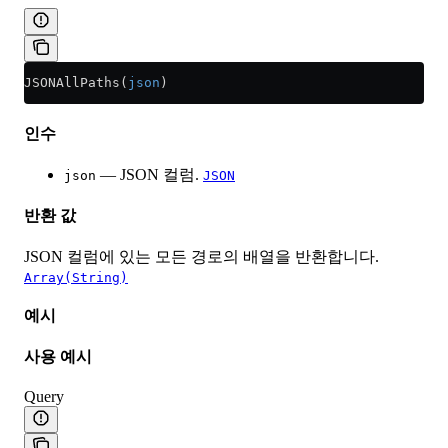
JSONAllPaths(
json
)
인수
— JSON 컬럼.
json
JSON
반환 값
JSON 컬럼에 있는 모든 경로의 배열을 반환합니다.
Array(String)
예시
사용 예시
Query