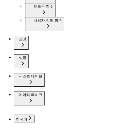
윈도우 함수
사용자 정의 함수
포맷
설정
시스템 테이블
데이터 레이크
한국어