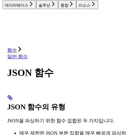
데이터베이스
솔루션
통합
리소스
데이터베이스
솔루션
통합
리소스
함수
일반 함수
JSON 함수
JSON 함수의 유형
JSON을 파싱하기 위한 함수 집합은 두 가지입니다.
매우 제한된 JSON 부분 집합을 매우 빠르게 파싱하