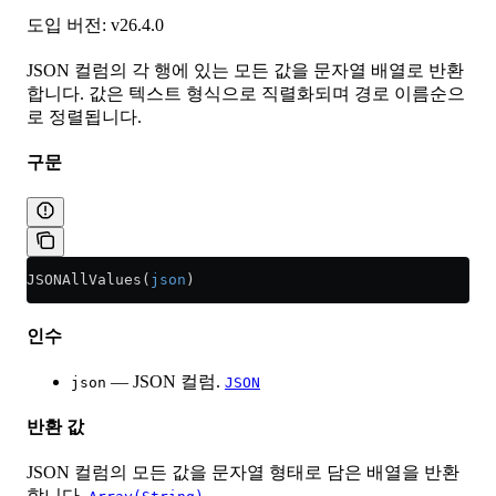
도입 버전: v26.4.0
JSON 컬럼의 각 행에 있는 모든 값을 문자열 배열로 반환
합니다. 값은 텍스트 형식으로 직렬화되며 경로 이름순으
로 정렬됩니다.
구문
JSONAllValues(
json
)
인수
— JSON 컬럼.
json
JSON
반환 값
JSON 컬럼의 모든 값을 문자열 형태로 담은 배열을 반환
합니다.