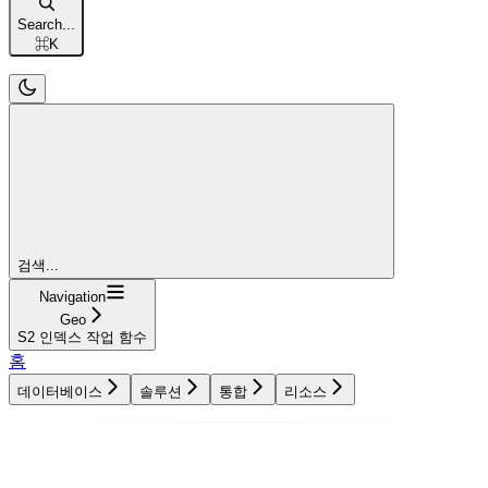
Search...
⌘
K
검색...
Navigation
Geo
S2 인덱스 작업 함수
홈
데이터베이스
솔루션
통합
리소스
데이터베이스