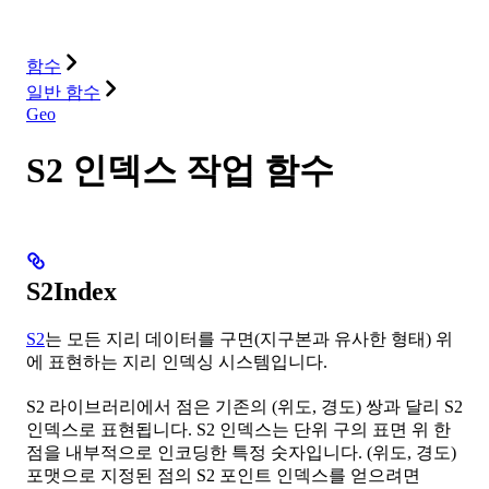
솔루션
통합
리소스
함수
일반 함수
Geo
S2 인덱스 작업 함수
S2Index
S2
는 모든 지리 데이터를 구면(지구본과 유사한 형태) 위
에 표현하는 지리 인덱싱 시스템입니다.
S2 라이브러리에서 점은 기존의 (위도, 경도) 쌍과 달리 S2
인덱스로 표현됩니다. S2 인덱스는 단위 구의 표면 위 한
점을 내부적으로 인코딩한 특정 숫자입니다. (위도, 경도)
포맷으로 지정된 점의 S2 포인트 인덱스를 얻으려면