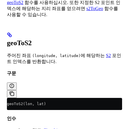
geoToS2
함수를 사용하십시오. 또한 지정한 S2 포인트 인
덱스에 해당하는 지리 좌표를 얻으려면
s2ToGeo
함수를
사용할 수 있습니다.
geoToS2
주어진 좌표
에 해당하는
S2
포인
(longitude, latitude)
트 인덱스를 반환합니다.
구문
geoToS2(lon, lat)
인수