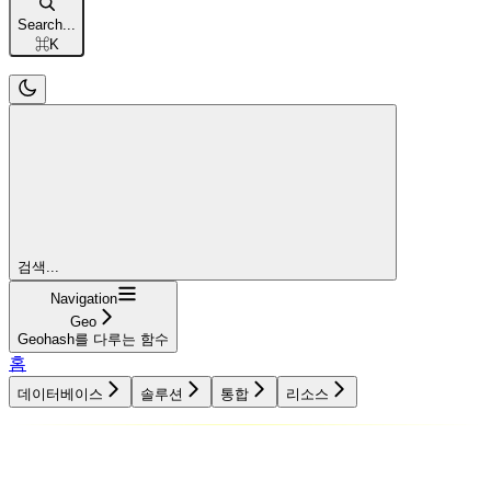
Search...
⌘
K
검색...
Navigation
Geo
Geohash를 다루는 함수
홈
데이터베이스
솔루션
통합
리소스
데이터베이스