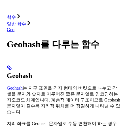
솔루션
통합
리소스
함수
일반 함수
Geo
Geohash를 다루는 함수
Geohash
Geohash
는 지구 표면을 격자 형태의 버킷으로 나누고 각
셀을 문자와 숫자로 이루어진 짧은 문자열로 인코딩하는
지오코드 체계입니다. 계층적 데이터 구조이므로 Geohash
문자열이 길수록 지리적 위치를 더 정밀하게 나타낼 수 있
습니다.
지리 좌표를 Geohash 문자열로 수동 변환해야 하는 경우