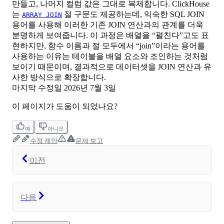
만들고, 나머지 컬럼 값은 그대로 복제합니다. ClickHouse
는
절 구문도 제공하는데, 익숙한 SQL JOIN
ARRAY JOIN
용어를 사용해 이러한 기존 JOIN 연산과의 관계를 더욱
분명하게 보여줍니다. 이 과정은 배열을 “펼친다”고도 표
현하지만, 함수 이름과 절 모두에서 “join”이라는 용어를
사용하는 이유는 테이블을 배열 요소와 조인하는 것처럼
보이기 때문이며, 결과적으로 데이터셋을 JOIN 연산과 유
사한 방식으로 확장합니다.
마지막 수정일
2026년 7월 3일
이 페이지가 도움이 되었나요?
예
아니오
수정 제안
문제 보고
이전
다음