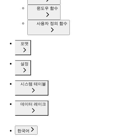
윈도우 함수
사용자 정의 함수
포맷
설정
시스템 테이블
데이터 레이크
한국어