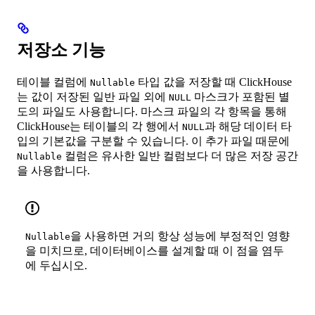
저장소 기능
테이블 컬럼에
타입 값을 저장할 때 ClickHouse
Nullable
는 값이 저장된 일반 파일 외에
마스크가 포함된 별
NULL
도의 파일도 사용합니다. 마스크 파일의 각 항목을 통해
ClickHouse는 테이블의 각 행에서
과 해당 데이터 타
NULL
입의 기본값을 구분할 수 있습니다. 이 추가 파일 때문에
컬럼은 유사한 일반 컬럼보다 더 많은 저장 공간
Nullable
을 사용합니다.
을 사용하면 거의 항상 성능에 부정적인 영향
Nullable
을 미치므로, 데이터베이스를 설계할 때 이 점을 염두
에 두십시오.