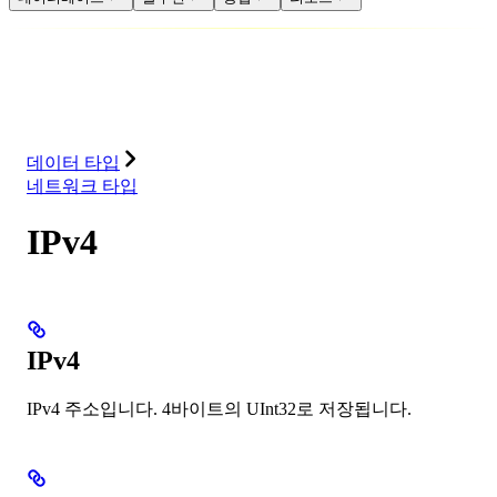
데이터베이스
솔루션
통합
리소스
데이터 타입
네트워크 타입
IPv4
IPv4
IPv4 주소입니다. 4바이트의 UInt32로 저장됩니다.