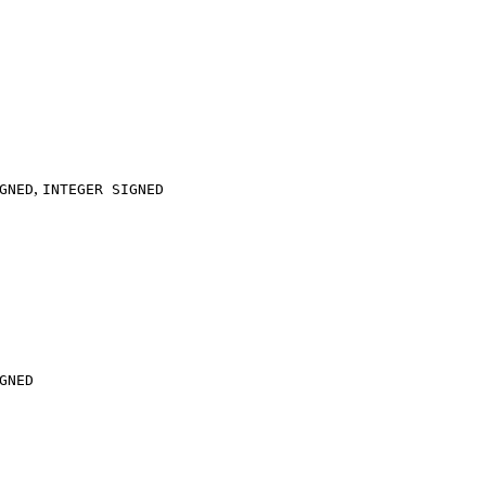
,
GNED
INTEGER SIGNED
GNED