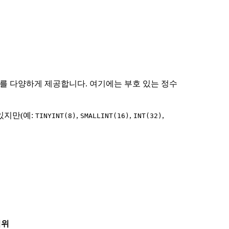
정수를 다양하게 제공합니다. 여기에는 부호 있는 정수
있지만(예:
,
,
,
TINYINT(8)
SMALLINT(16)
INT(32)
범위