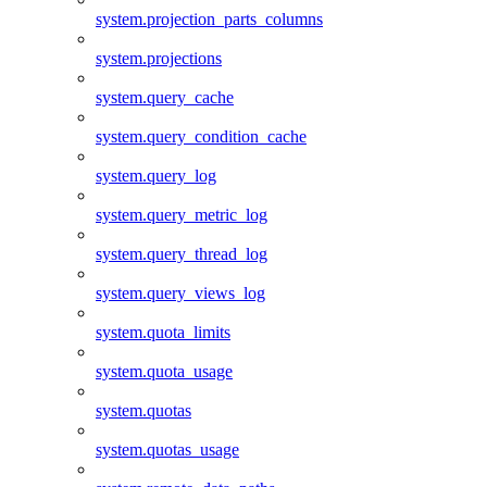
system.projection_parts_columns
system.projections
system.query_cache
system.query_condition_cache
system.query_log
system.query_metric_log
system.query_thread_log
system.query_views_log
system.quota_limits
system.quota_usage
system.quotas
system.quotas_usage