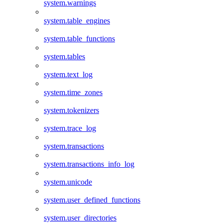
system.warnings
system.table_engines
system.table_functions
system.tables
system.text_log
system.time_zones
system.tokenizers
system.trace_log
system.transactions
system.transactions_info_log
system.unicode
system.user_defined_functions
system.user_directories