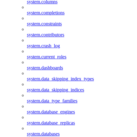
system.columns
system.completions
system.constraints
system.contributors
system.crash_log
system.current_roles
system.dashboards
system.data_skipping_index_types
system.data_skipping_indices
system.data_type_families
system.database_engines
system.database_replicas
system.databases