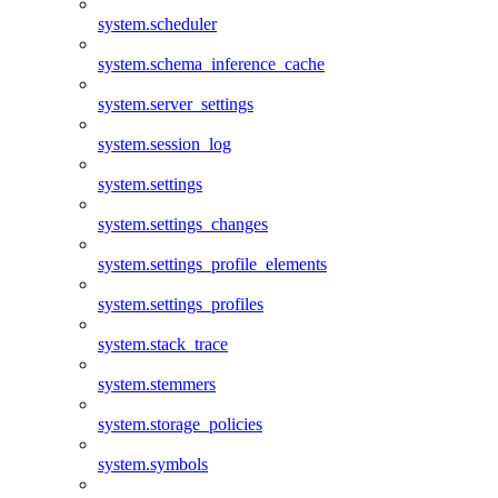
system.scheduler
system.schema_inference_cache
system.server_settings
system.session_log
system.settings
system.settings_changes
system.settings_profile_elements
system.settings_profiles
system.stack_trace
system.stemmers
system.storage_policies
system.symbols