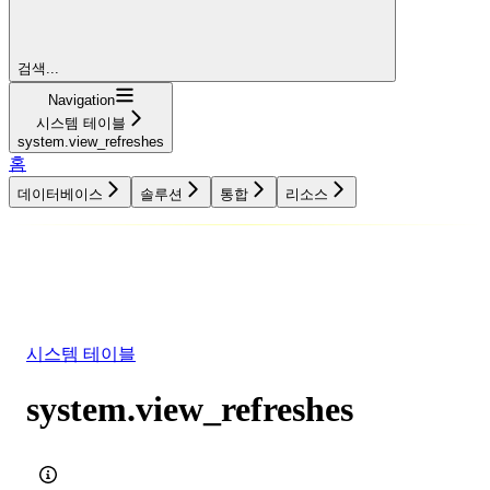
검색...
Navigation
시스템 테이블
system.view_refreshes
홈
데이터베이스
솔루션
통합
리소스
데이터베이스
솔루션
통합
리소스
시스템 테이블
system.view_refreshes