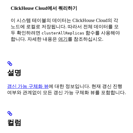
ClickHouse Cloud에서 쿼리하기
이 시스템 테이블의 데이터는 ClickHouse Cloud의 각
노드에 로컬로 저장됩니다. 따라서 전체 데이터를 모
두 확인하려면
함수를 사용해야
clusterAllReplicas
합니다. 자세한 내용은
여기
를 참조하십시오.
설명
갱신 가능 구체화 뷰
에 대한 정보입니다. 현재 갱신 진행
여부와 관계없이 모든 갱신 가능 구체화 뷰를 포함합니다.
컬럼