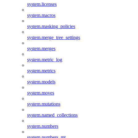
system.licenses
system.macros
system.masking_policies
system.merge_tree_settings
system.merges
system.metric_log
system.metrics
system.models
system.moves
system.mutations
system.named_collections
system.numbers
system.numbers_mt