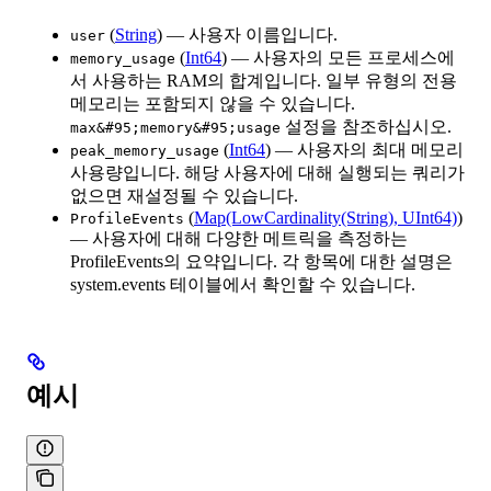
(
String
) — 사용자 이름입니다.
user
(
Int64
) — 사용자의 모든 프로세스에
memory_usage
서 사용하는 RAM의 합계입니다. 일부 유형의 전용
메모리는 포함되지 않을 수 있습니다.
설정을 참조하십시오.
max&#95;memory&#95;usage
(
Int64
) — 사용자의 최대 메모리
peak_memory_usage
사용량입니다. 해당 사용자에 대해 실행되는 쿼리가
없으면 재설정될 수 있습니다.
(
Map(LowCardinality(String), UInt64)
)
ProfileEvents
— 사용자에 대해 다양한 메트릭을 측정하는
ProfileEvents의 요약입니다. 각 항목에 대한 설명은
system.events 테이블에서 확인할 수 있습니다.
예시