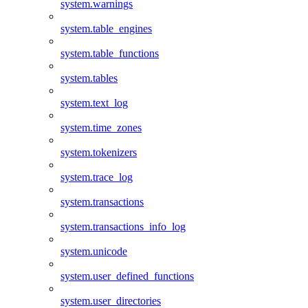
system.warnings
system.table_engines
system.table_functions
system.tables
system.text_log
system.time_zones
system.tokenizers
system.trace_log
system.transactions
system.transactions_info_log
system.unicode
system.user_defined_functions
system.user_directories