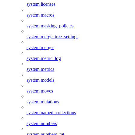
system.licenses
system.macros
system.masking_policies
system.merge_tree_settings
system.merges
system.metric_log
system.metrics
system.models
system.moves
system.mutations
system.named_collections
system.numbers
system.numbers_mt