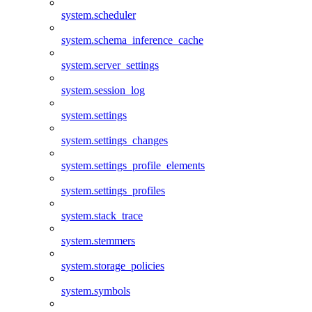
system.scheduler
system.schema_inference_cache
system.server_settings
system.session_log
system.settings
system.settings_changes
system.settings_profile_elements
system.settings_profiles
system.stack_trace
system.stemmers
system.storage_policies
system.symbols