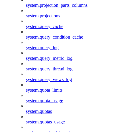
system.projection_parts_columns
system.projections
system.query_cache
system.query_condition_cache
system.query_log
system.query_metric_log
system.query_thread_log
system.query_views_log
system.quota_limits
system.quota_usage
system.quotas
system.quotas_usage