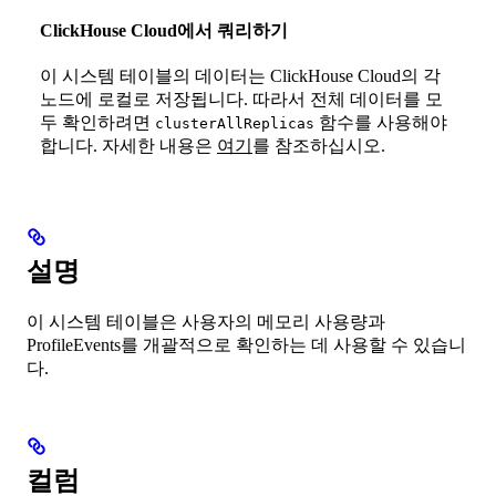
ClickHouse Cloud에서 쿼리하기
이 시스템 테이블의 데이터는 ClickHouse Cloud의 각
노드에 로컬로 저장됩니다. 따라서 전체 데이터를 모
두 확인하려면
함수를 사용해야
clusterAllReplicas
합니다. 자세한 내용은
여기
를 참조하십시오.
설명
이 시스템 테이블은 사용자의 메모리 사용량과
ProfileEvents를 개괄적으로 확인하는 데 사용할 수 있습니
다.
컬럼