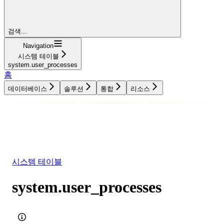
검색...
Navigation
시스템 테이블
system.user_processes
홈
데이터베이스
솔루션
통합
리소스
데이터베이스
솔루션
통합
리소스
시스템 테이블
system.user_processes