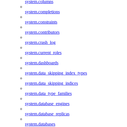
system.columns
system.completions
system.constraints
system.contributors
system.crash_log
system.current_roles
system.dashboards
system.data_skipping_index_types
system.data_skipping_indices
system.data_type_families
system.database_engines
system.database_replicas
system.databases