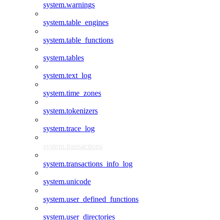
system.warnings
system.table_engines
system.table_functions
system.tables
system.text_log
system.time_zones
system.tokenizers
system.trace_log
system.transactions
system.transactions_info_log
system.unicode
system.user_defined_functions
system.user_directories