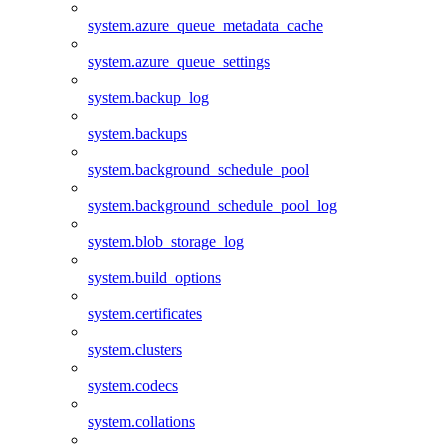
system.azure_queue_metadata_cache
system.azure_queue_settings
system.backup_log
system.backups
system.background_schedule_pool
system.background_schedule_pool_log
system.blob_storage_log
system.build_options
system.certificates
system.clusters
system.codecs
system.collations