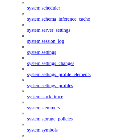
system.scheduler
system.schema_inference_cache
system.server_settings
system.session_log
system.settings
system.settings_changes
system.settings_profile_elements
system.settings_profiles
system.stack_trace
system.stemmers
system.storage_policies
system.symbols