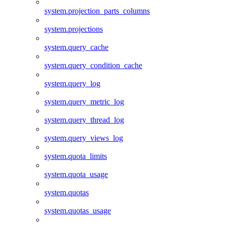
system.projection_parts_columns
system.projections
system.query_cache
system.query_condition_cache
system.query_log
system.query_metric_log
system.query_thread_log
system.query_views_log
system.quota_limits
system.quota_usage
system.quotas
system.quotas_usage