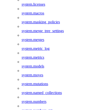
system.licenses
system.macros
system.masking_policies
system.merge_tree_settings
system.merges
system.metric_log
system.metrics
system.models
system.moves
system.mutations
system.named_collections
system.numbers