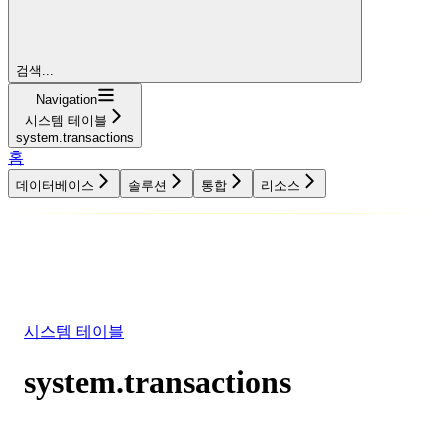
검색...
Navigation
시스템 테이블
system.transactions
홈
데이터베이스
솔루션
통합
리소스
데이터베이스
솔루션
통합
리소스
시스템 테이블
system.transactions