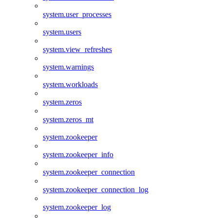
system.user_processes
system.users
system.view_refreshes
system.warnings
system.workloads
system.zeros
system.zeros_mt
system.zookeeper
system.zookeeper_info
system.zookeeper_connection
system.zookeeper_connection_log
system.zookeeper_log