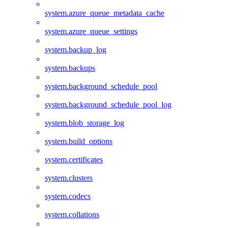
system.azure_queue_metadata_cache
system.azure_queue_settings
system.backup_log
system.backups
system.background_schedule_pool
system.background_schedule_pool_log
system.blob_storage_log
system.build_options
system.certificates
system.clusters
system.codecs
system.collations