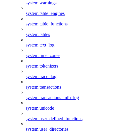
system.warnings
system.table_engines
system.table_functions
system.tables
system.text_log
system.time_zones
system.tokenizers
system.trace_log
system.transactions
system.transactions_info_log
system.unicode
system.user_defined_functions
system.user_directories