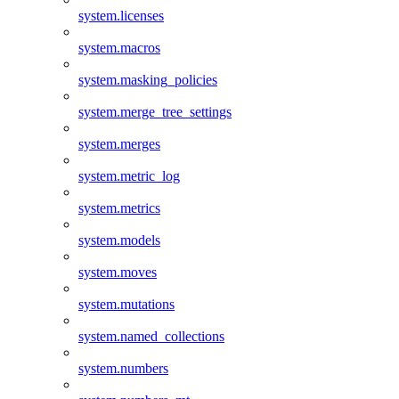
system.licenses
system.macros
system.masking_policies
system.merge_tree_settings
system.merges
system.metric_log
system.metrics
system.models
system.moves
system.mutations
system.named_collections
system.numbers