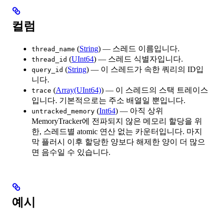
컬럼
(
String
) — 스레드 이름입니다.
thread_name
(
UInt64
) — 스레드 식별자입니다.
thread_id
(
String
) — 이 스레드가 속한 쿼리의 ID입
query_id
니다.
(
Array(UInt64)
) — 이 스레드의 스택 트레이스
trace
입니다. 기본적으로는 주소 배열일 뿐입니다.
(
Int64
) — 아직 상위
untracked_memory
MemoryTracker에 전파되지 않은 메모리 할당을 위
한, 스레드별 atomic 연산 없는 카운터입니다. 마지
막 플러시 이후 할당한 양보다 해제한 양이 더 많으
면 음수일 수 있습니다.
예시