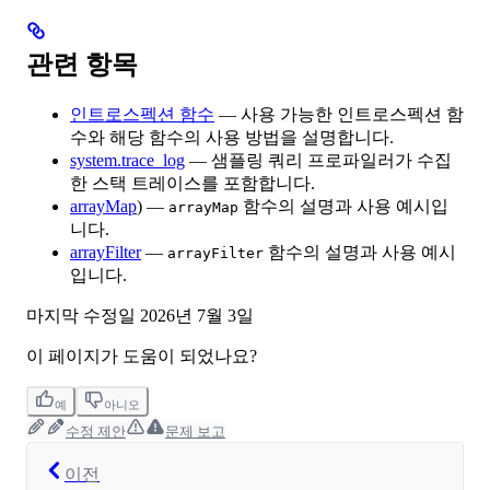
관련 항목
인트로스펙션 함수
— 사용 가능한 인트로스펙션 함
수와 해당 함수의 사용 방법을 설명합니다.
system.trace_log
— 샘플링 쿼리 프로파일러가 수집
한 스택 트레이스를 포함합니다.
arrayMap
) —
함수의 설명과 사용 예시입
arrayMap
니다.
arrayFilter
—
함수의 설명과 사용 예시
arrayFilter
입니다.
마지막 수정일
2026년 7월 3일
이 페이지가 도움이 되었나요?
예
아니오
수정 제안
문제 보고
이전