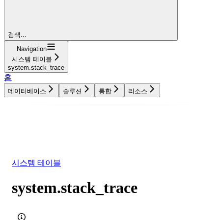
검색...
Navigation
시스템 테이블
system.stack_trace
홈
데이터베이스
솔루션
통합
리소스
데이터베이스
솔루션
통합
리소스
시스템 테이블
system.stack_trace