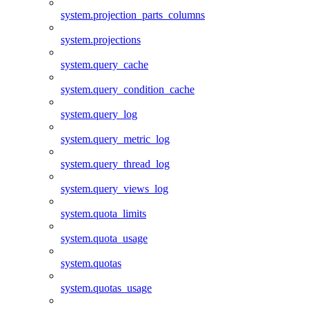
system.projection_parts_columns
system.projections
system.query_cache
system.query_condition_cache
system.query_log
system.query_metric_log
system.query_thread_log
system.query_views_log
system.quota_limits
system.quota_usage
system.quotas
system.quotas_usage