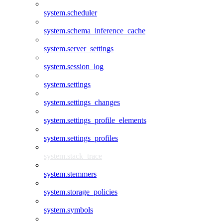
system.scheduler
system.schema_inference_cache
system.server_settings
system.session_log
system.settings
system.settings_changes
system.settings_profile_elements
system.settings_profiles
system.stack_trace
system.stemmers
system.storage_policies
system.symbols