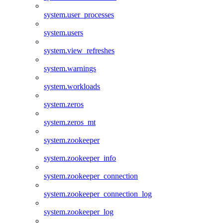
system.user_processes
system.users
system.view_refreshes
system.warnings
system.workloads
system.zeros
system.zeros_mt
system.zookeeper
system.zookeeper_info
system.zookeeper_connection
system.zookeeper_connection_log
system.zookeeper_log