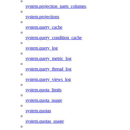
system.projection_parts_columns
system.projections
system.query_cache
system.query_condition_cache
system.query_log
system.query_metric_log
system.query_thread_log
system.query_views_log
system.quota_limits
system.quota_usage
system.quotas
system.quotas_usage