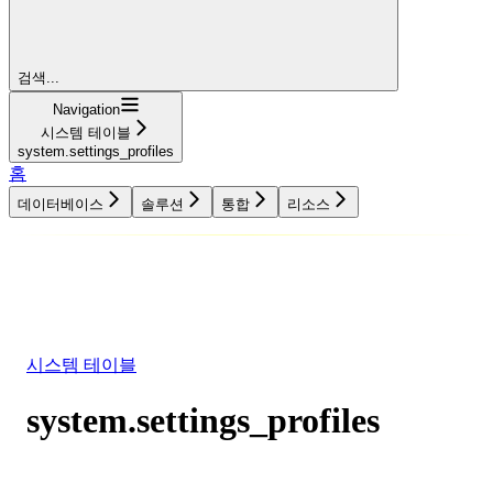
검색...
Navigation
시스템 테이블
system.settings_profiles
홈
데이터베이스
솔루션
통합
리소스
데이터베이스
솔루션
통합
리소스
시스템 테이블
system.settings_profiles