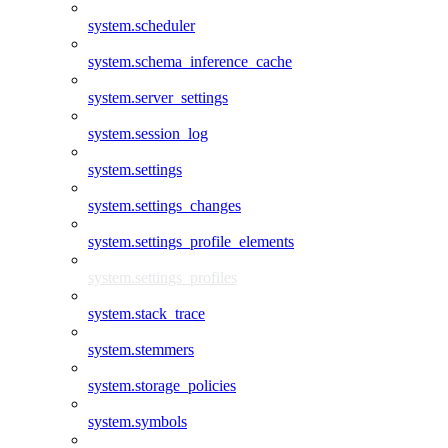
system.scheduler
system.schema_inference_cache
system.server_settings
system.session_log
system.settings
system.settings_changes
system.settings_profile_elements
system.settings_profiles
system.stack_trace
system.stemmers
system.storage_policies
system.symbols