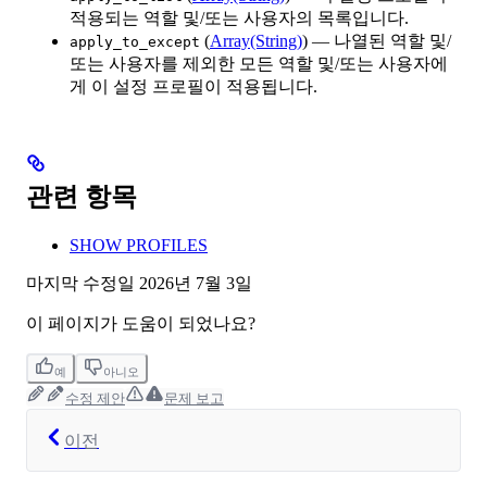
적용되는 역할 및/또는 사용자의 목록입니다.
(
Array(String)
) — 나열된 역할 및/
apply_to_except
또는 사용자를 제외한 모든 역할 및/또는 사용자에
게 이 설정 프로필이 적용됩니다.
관련 항목
SHOW PROFILES
마지막 수정일
2026년 7월 3일
이 페이지가 도움이 되었나요?
예
아니오
수정 제안
문제 보고
이전