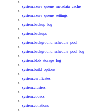
system.azure_queue_metadata_cache
system.azure_queue_settings
system.backup_log
system.backups
system.background_schedule_pool
system.background_schedule_pool_log
system.blob_storage_log
system.build_options
system.certificates
system.clusters
system.codecs
system.collations