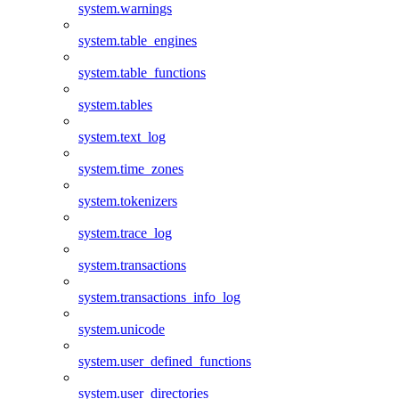
system.warnings
system.table_engines
system.table_functions
system.tables
system.text_log
system.time_zones
system.tokenizers
system.trace_log
system.transactions
system.transactions_info_log
system.unicode
system.user_defined_functions
system.user_directories