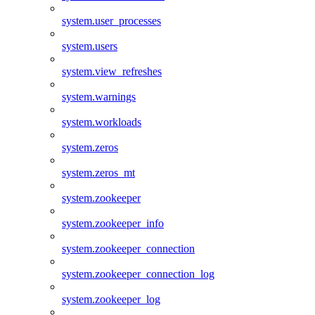
system.user_processes
system.users
system.view_refreshes
system.warnings
system.workloads
system.zeros
system.zeros_mt
system.zookeeper
system.zookeeper_info
system.zookeeper_connection
system.zookeeper_connection_log
system.zookeeper_log