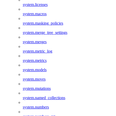
system.licenses
system.macros
system.masking_policies
system.merge_tree_settings
system.merges
system.metric_log
system.metrics
system.models
system.moves
system.mutations
system.named_collections
system.numbers